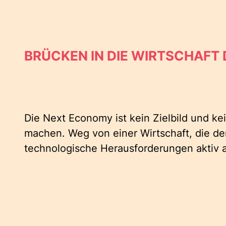
BRÜCKEN IN DIE WIRTSCHAFT
Die Next Economy ist kein Zielbild und kei
machen. Weg von einer Wirtschaft, die den
technologische Herausforderungen aktiv 