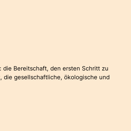
 die Bereitschaft, den ersten Schritt zu
, die gesellschaftliche, ökologische und