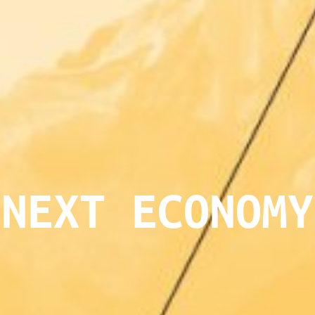
NEXT ECONOMY