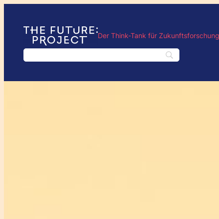
Der Think-Tank für Zukunftsforschun