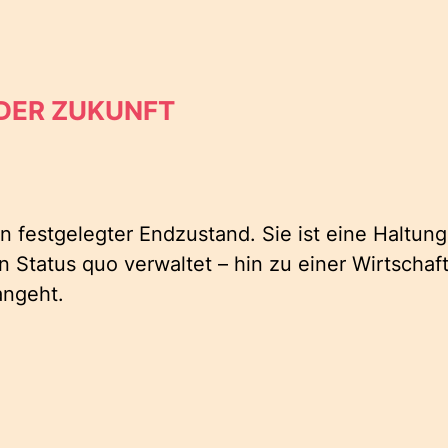
 DER ZUKUNFT
n festgelegter Endzustand. Sie ist eine Haltung:
 Status quo verwaltet – hin zu einer Wirtschaft
angeht.