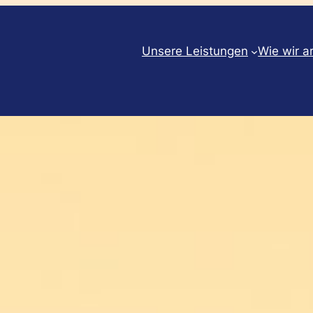
Unsere Leistungen
Wie wir a
g