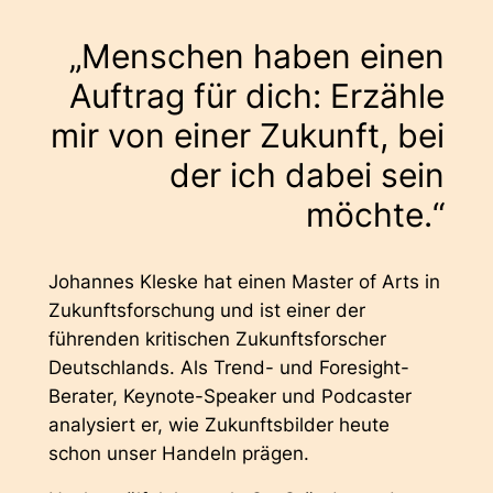
„Menschen haben einen
Auftrag für dich: Erzähle
mir von einer Zukunft, bei
der ich dabei sein
möchte.“
Johannes Kleske hat einen Master of Arts in
Zukunftsforschung und ist einer der
führenden kritischen Zukunftsforscher
Deutschlands. Als Trend- und Foresight-
Berater, Keynote-Speaker und Podcaster
analysiert er, wie Zukunftsbilder heute
schon unser Handeln prägen.