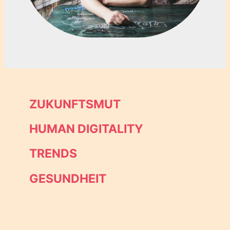
ZUKUNFTSMUT
HUMAN DIGITALITY
TRENDS
GESUNDHEIT