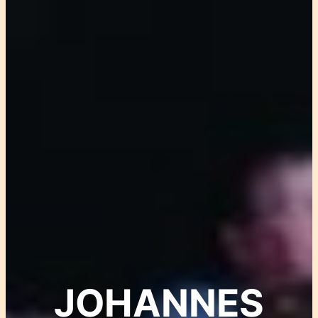
JOHANNES