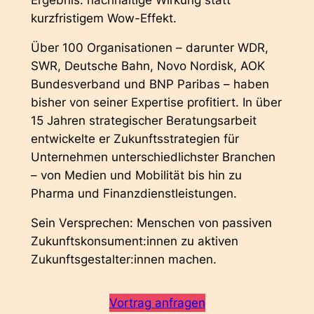
Ergebnis: nachhaltige Wirkung statt
kurzfristigem Wow-Effekt.
Über 100 Organisationen – darunter WDR,
SWR, Deutsche Bahn, Novo Nordisk, AOK
Bundesverband und BNP Paribas – haben
bisher von seiner Expertise profitiert. In über
15 Jahren strategischer Beratungsarbeit
entwickelte er Zukunftsstrategien für
Unternehmen unterschiedlichster Branchen
– von Medien und Mobilität bis hin zu
Pharma und Finanzdienstleistungen.
Sein Versprechen: Menschen von passiven
Zukunftskonsument:innen zu aktiven
Zukunftsgestalter:innen machen.
Vortrag anfragen