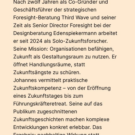
Nach zwölf Jahren als Co-Gründer und
Geschäftsführer der strategischen
Foresight-Beratung Third Wave und seiner
Zeit als Senior Director Foresight bei der
Designberatung Edenspiekermann arbeitet
er seit 2024 als Solo-Zukunftsforscher.
Seine Mission: Organisationen befähigen,
Zukunft als Gestaltungsraum zu nutzen. Er
öffnet Handlungsräume, statt
Zukunftsängste zu schüren.
Johannes vermittelt praktische
Zukunftskompetenz – von der Eröffnung
eines Zukunftstages bis zum
Führungskräfteretreat. Seine auf das
Publikum zugeschnittenen
Zukunftsgeschichten machen komplexe
Entwicklungen konkret erlebbar. Das