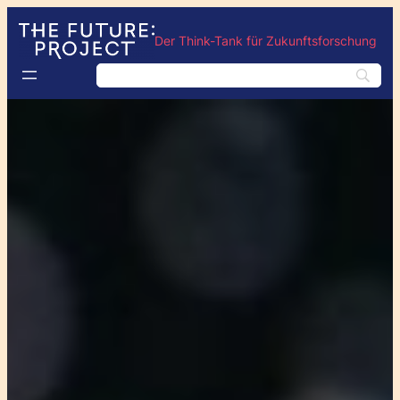
Der Think-Tank für Zukunftsforschung