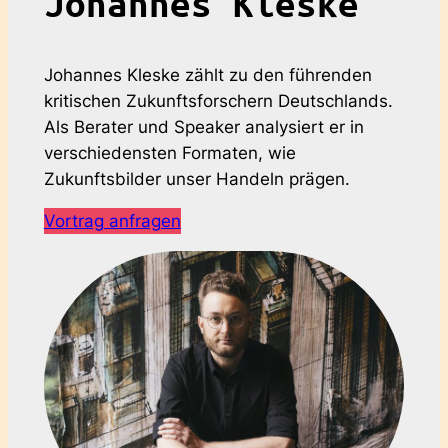
Johannes Kleske
Johannes Kleske zählt zu den führenden
kritischen Zukunftsforschern Deutschlands.
Als Berater und Speaker analysiert er in
verschiedensten Formaten, wie
Zukunftsbilder unser Handeln prägen.
Vortrag anfragen