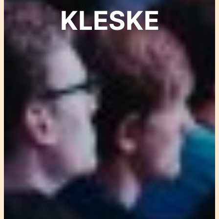
KLESKE