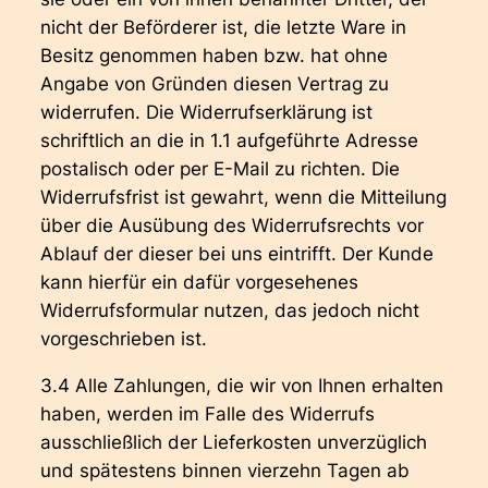
nicht der Beförderer ist, die letzte Ware in
Besitz genommen haben bzw. hat ohne
Angabe von Gründen diesen Vertrag zu
widerrufen. Die Widerrufserklärung ist
schriftlich an die in 1.1 aufgeführte Adresse
postalisch oder per E-Mail zu richten. Die
Widerrufsfrist ist gewahrt, wenn die Mitteilung
über die Ausübung des Widerrufsrechts vor
Ablauf der dieser bei uns eintrifft. Der Kunde
kann hierfür ein dafür vorgesehenes
Widerrufsformular nutzen, das jedoch nicht
vorgeschrieben ist.
3.4 Alle Zahlungen, die wir von Ihnen erhalten
haben, werden im Falle des Widerrufs
ausschließlich der Lieferkosten unverzüglich
und spätestens binnen vierzehn Tagen ab