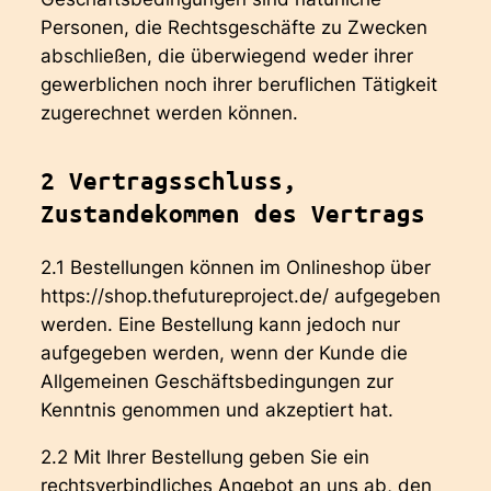
Personen, die Rechtsgeschäfte zu Zwecken
abschließen, die überwiegend weder ihrer
gewerblichen noch ihrer beruflichen Tätigkeit
zugerechnet werden können.
2 Vertragsschluss,
Zustandekommen des Vertrags
2.1 Bestellungen können im Onlineshop über
https://shop.thefutureproject.de/ aufgegeben
werden. Eine Bestellung kann jedoch nur
aufgegeben werden, wenn der Kunde die
Allgemeinen Geschäftsbedingungen zur
Kenntnis genommen und akzeptiert hat.
2.2 Mit Ihrer Bestellung geben Sie ein
rechtsverbindliches Angebot an uns ab, den