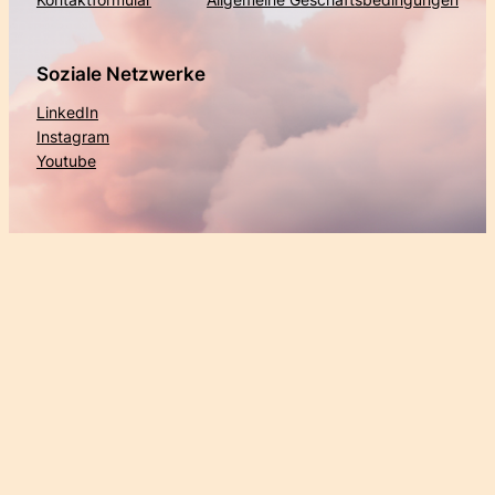
Soziale Netzwerke
LinkedIn
Instagram
Youtube