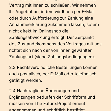
Vertrag mit Ihnen zu schließen. Wir nehmen
Ihr Angebot an, indem wir Ihnen per E-Mail
oder durch Aufforderung zur Zahlung eine
Annahmeerklärung zukommen lassen, sofern
nicht direkt im Onlineshop die
Zahlungsabwicklung erfolgt. Der Zeitpunkt
des Zustandekommens des Vertrages mit uns
richtet sich nach der von Ihnen gewählten
Zahlungsart (siehe Zahlungsbedingungen).
2.3 Rechtsverbindliche Bestellungen können
auch postalisch, per E-Mail oder telefonisch
getätigt werden.
2.4 Nachträgliche Änderungen und
Ergänzungen bedürfen der Schriftform und
müssen von The Future:Project erneut
angenommen und schriftlich bestätigt