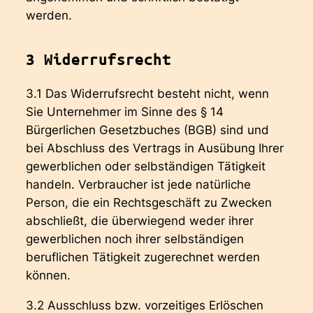
werden.
3 Widerrufsrecht
3.1 Das Widerrufsrecht besteht nicht, wenn
Sie Unternehmer im Sinne des § 14
Bürgerlichen Gesetzbuches (BGB) sind und
bei Abschluss des Vertrags in Ausübung Ihrer
gewerblichen oder selbständigen Tätigkeit
handeln. Verbraucher ist jede natürliche
Person, die ein Rechtsgeschäft zu Zwecken
abschließt, die überwiegend weder ihrer
gewerblichen noch ihrer selbständigen
beruflichen Tätigkeit zugerechnet werden
können.
3.2 Ausschluss bzw. vorzeitiges Erlöschen