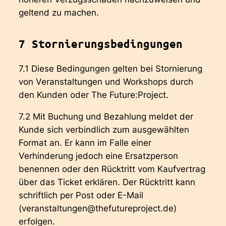
geltend zu machen.
7 Stornierungsbedingungen
7.1 Diese Bedingungen gelten bei Stornierung
von Veranstaltungen und Workshops durch
den Kunden oder The Future:Project.
7.2 Mit Buchung und Bezahlung meldet der
Kunde sich verbindlich zum ausgewählten
Format an. Er kann im Falle einer
Verhinderung jedoch eine Ersatzperson
benennen oder den Rücktritt vom Kaufvertrag
über das Ticket erklären. Der Rücktritt kann
schriftlich per Post oder E-Mail
(veranstaltungen@thefutureproject.de)
erfolgen.