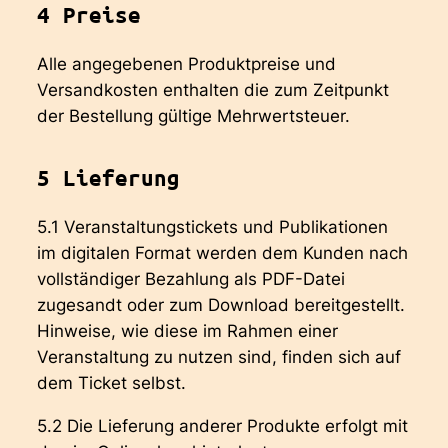
4 Preise
Alle angegebenen Produktpreise und
Versandkosten enthalten die zum Zeitpunkt
der Bestellung gültige Mehrwertsteuer.
5 Lieferung
5.1 Veranstaltungstickets und Publikationen
im digitalen Format werden dem Kunden nach
vollständiger Bezahlung als PDF-Datei
zugesandt oder zum Download bereitgestellt.
Hinweise, wie diese im Rahmen einer
Veranstaltung zu nutzen sind, finden sich auf
dem Ticket selbst.
5.2 Die Lieferung anderer Produkte erfolgt mit