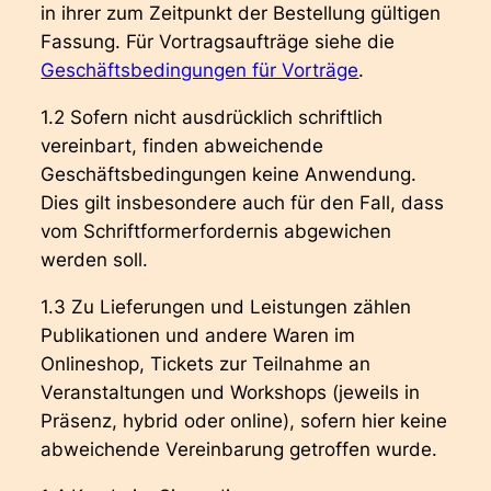
in ihrer zum Zeitpunkt der Bestellung gültigen
Fassung. Für Vortragsaufträge siehe die
Geschäftsbedingungen für Vorträge
.
1.2 Sofern nicht ausdrücklich schriftlich
vereinbart, finden abweichende
Geschäftsbedingungen keine Anwendung.
Dies gilt insbesondere auch für den Fall, dass
vom Schriftformerfordernis abgewichen
werden soll.
1.3 Zu Lieferungen und Leistungen zählen
Publikationen und andere Waren im
Onlineshop, Tickets zur Teilnahme an
Veranstaltungen und Workshops (jeweils in
Präsenz, hybrid oder online), sofern hier keine
abweichende Vereinbarung getroffen wurde.