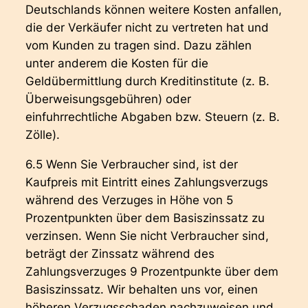
Deutschlands können weitere Kosten anfallen,
die der Verkäufer nicht zu vertreten hat und
vom Kunden zu tragen sind. Dazu zählen
unter anderem die Kosten für die
Geldübermittlung durch Kreditinstitute (z. B.
Überweisungsgebühren) oder
einfuhrrechtliche Abgaben bzw. Steuern (z. B.
Zölle).
6.5 Wenn Sie Verbraucher sind, ist der
Kaufpreis mit Eintritt eines Zahlungsverzugs
während des Verzuges in Höhe von 5
Prozentpunkten über dem Basiszinssatz zu
verzinsen. Wenn Sie nicht Verbraucher sind,
beträgt der Zinssatz während des
Zahlungsverzuges 9 Prozentpunkte über dem
Basiszinssatz. Wir behalten uns vor, einen
höheren Verzugsschaden nachzuweisen und