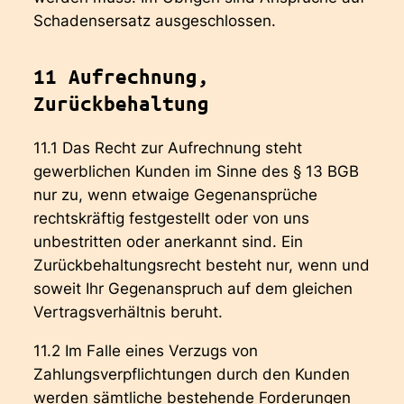
Schadensersatz ausgeschlossen.
11 Aufrechnung,
Zurückbehaltung
11.1 Das Recht zur Aufrechnung steht
gewerblichen Kunden im Sinne des § 13 BGB
nur zu, wenn etwaige Gegenansprüche
rechtskräftig festgestellt oder von uns
unbestritten oder anerkannt sind. Ein
Zurückbehaltungsrecht besteht nur, wenn und
soweit Ihr Gegenanspruch auf dem gleichen
Vertragsverhältnis beruht.
11.2 Im Falle eines Verzugs von
Zahlungsverpflichtungen durch den Kunden
werden sämtliche bestehende Forderungen