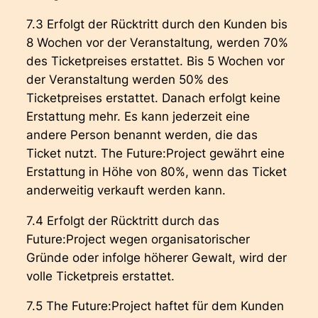
7.3 Erfolgt der Rücktritt durch den Kunden bis
8 Wochen vor der Veranstaltung, werden 70%
des Ticketpreises erstattet. Bis 5 Wochen vor
der Veranstaltung werden 50% des
Ticketpreises erstattet. Danach erfolgt keine
Erstattung mehr. Es kann jederzeit eine
andere Person benannt werden, die das
Ticket nutzt. The Future:Project gewährt eine
Erstattung in Höhe von 80%, wenn das Ticket
anderweitig verkauft werden kann.
7.4 Erfolgt der Rücktritt durch das
Future:Project wegen organisatorischer
Gründe oder infolge höherer Gewalt, wird der
volle Ticketpreis erstattet.
7.5 The Future:Project haftet für dem Kunden