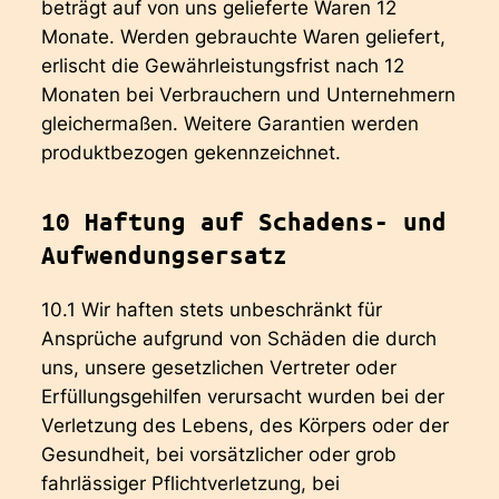
beträgt auf von uns gelieferte Waren 12
Monate. Werden gebrauchte Waren geliefert,
erlischt die Gewährleistungsfrist nach 12
Monaten bei Verbrauchern und Unternehmern
gleichermaßen. Weitere Garantien werden
produktbezogen gekennzeichnet.
10 Haftung auf Schadens- und
Aufwendungsersatz
10.1 Wir haften stets unbeschränkt für
Ansprüche aufgrund von Schäden die durch
uns, unsere gesetzlichen Vertreter oder
Erfüllungsgehilfen verursacht wurden bei der
Verletzung des Lebens, des Körpers oder der
Gesundheit, bei vorsätzlicher oder grob
fahrlässiger Pflichtverletzung, bei