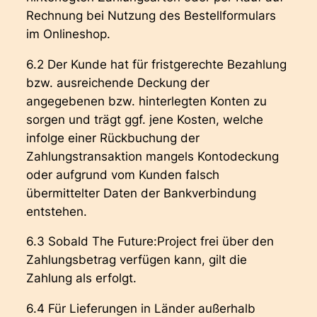
Rechnung bei Nutzung des Bestellformulars
im Onlineshop.
6.2 Der Kunde hat für fristgerechte Bezahlung
bzw. ausreichende Deckung der
angegebenen bzw. hinterlegten Konten zu
sorgen und trägt ggf. jene Kosten, welche
infolge einer Rückbuchung der
Zahlungstransaktion mangels Kontodeckung
oder aufgrund vom Kunden falsch
übermittelter Daten der Bankverbindung
entstehen.
6.3 Sobald The Future:Project frei über den
Zahlungsbetrag verfügen kann, gilt die
Zahlung als erfolgt.
6.4 Für Lieferungen in Länder außerhalb