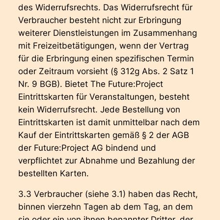
des Widerrufsrechts. Das Widerrufsrecht für
Verbraucher besteht nicht zur Erbringung
weiterer Dienstleistungen im Zusammenhang
mit Freizeitbetätigungen, wenn der Vertrag
für die Erbringung einen spezifischen Termin
oder Zeitraum vorsieht (§ 312g Abs. 2 Satz 1
Nr. 9 BGB). Bietet The Future:Project
Eintrittskarten für Veranstaltungen, besteht
kein Widerrufsrecht. Jede Bestellung von
Eintrittskarten ist damit unmittelbar nach dem
Kauf der Eintrittskarten gemäß § 2 der AGB
der Future:Project AG bindend und
verpflichtet zur Abnahme und Bezahlung der
bestellten Karten.
3.3 Verbraucher (siehe 3.1) haben das Recht,
binnen vierzehn Tagen ab dem Tag, an dem
sie oder ein von ihnen benannter Dritter, der