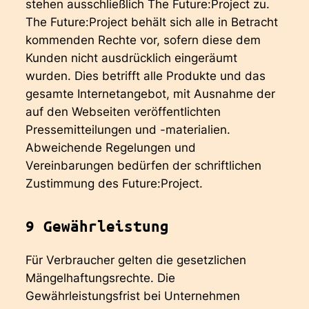
stehen ausschließlich The Future:Project zu.
The Future:Project behält sich alle in Betracht
kommenden Rechte vor, sofern diese dem
Kunden nicht ausdrücklich eingeräumt
wurden. Dies betrifft alle Produkte und das
gesamte Internetangebot, mit Ausnahme der
auf den Webseiten veröffentlichten
Pressemitteilungen und -materialien.
Abweichende Regelungen und
Vereinbarungen bedürfen der schriftlichen
Zustimmung des Future:Project.
9 Gewährleistung
Für Verbraucher gelten die gesetzlichen
Mängelhaftungsrechte. Die
Gewährleistungsfrist bei Unternehmen