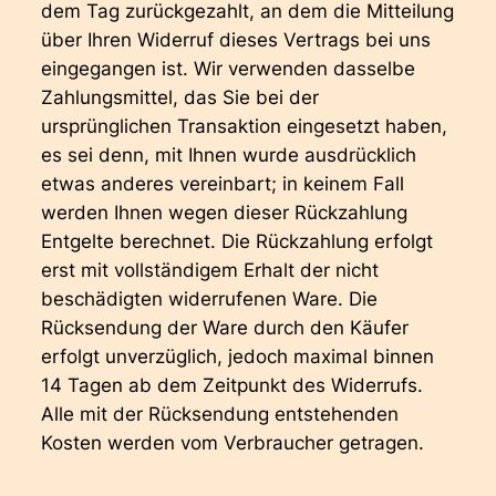
dem Tag zurückgezahlt, an dem die Mitteilung
über Ihren Widerruf dieses Vertrags bei uns
eingegangen ist. Wir verwenden dasselbe
Zahlungsmittel, das Sie bei der
ursprünglichen Transaktion eingesetzt haben,
es sei denn, mit Ihnen wurde ausdrücklich
etwas anderes vereinbart; in keinem Fall
werden Ihnen wegen dieser Rückzahlung
Entgelte berechnet. Die Rückzahlung erfolgt
erst mit vollständigem Erhalt der nicht
beschädigten widerrufenen Ware. Die
Rücksendung der Ware durch den Käufer
erfolgt unverzüglich, jedoch maximal binnen
14 Tagen ab dem Zeitpunkt des Widerrufs.
Alle mit der Rücksendung entstehenden
Kosten werden vom Verbraucher getragen.