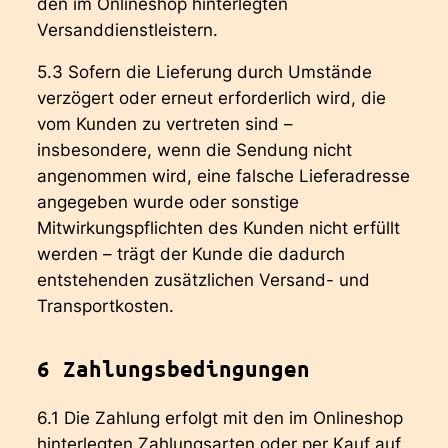
den im Onlineshop hinterlegten
Versanddienstleistern.
5.3 Sofern die Lieferung durch Umstände
verzögert oder erneut erforderlich wird, die
vom Kunden zu vertreten sind –
insbesondere, wenn die Sendung nicht
angenommen wird, eine falsche Lieferadresse
angegeben wurde oder sonstige
Mitwirkungspflichten des Kunden nicht erfüllt
werden – trägt der Kunde die dadurch
entstehenden zusätzlichen Versand- und
Transportkosten.
6 Zahlungsbedingungen
6.1 Die Zahlung erfolgt mit den im Onlineshop
hinterlegten Zahlungsarten oder per Kauf auf