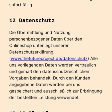
sofort fällig.
12 Datenschutz
Die Übermittlung und Nutzung
personenbezogener Daten über den
Onlineshop unterliegt unserer
Datenschutzerklärung.
(
www.thefutureproject.de/datenschutz
) Alle
uns vorliegenden Daten werden vertraulich
und gemäß den datenschutzrechtlichen
Vorgaben behandelt. Durch den Kunden
angegebene Daten werden bei uns
gespeichert und ausschließlich zur Erbringung
der bestellten Leistung verwendet.