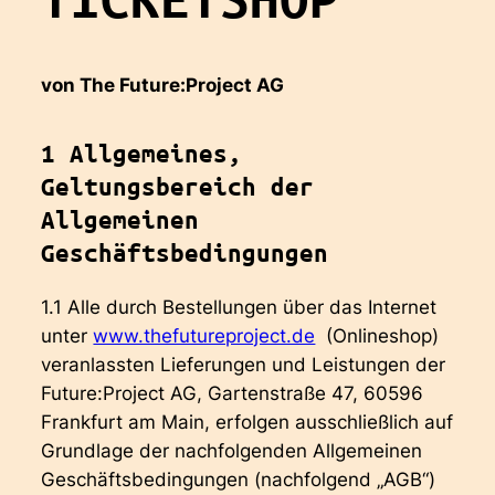
von The Future:Project AG
1 Allgemeines,
Geltungsbereich der
Allgemeinen
Geschäftsbedingungen
1.1 Alle durch Bestellungen über das Internet
unter
www.thefutureproject.de
(Onlineshop)
veranlassten Lieferungen und Leistungen der
Future:Project AG, Gartenstraße 47, 60596
Frankfurt am Main, erfolgen ausschließlich auf
Grundlage der nachfolgenden Allgemeinen
Geschäftsbedingungen (nachfolgend „AGB“)