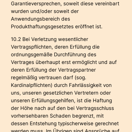
Garantieversprechen, soweit diese vereinbart
wurden und/oder soweit der
Anwendungsbereich des
Produkthaftungsgesetztes eröffnet ist.
10.2 Bei Verletzung wesentlicher
Vertragspflichten, deren Erfüllung die
ordnungsgemäße Durchführung des
Vertrages überhaupt erst ermöglicht und auf
deren Erfüllung der Vertragspartner
regelmäßig vertrauen darf (sog.
Kardinalpflichten) durch Fahrlässigkeit von
uns, unseren gesetzlichen Vertretern oder
unseren Erfüllungsgehilfen, ist die Haftung
der Höhe nach auf den bei Vertragsschluss
vorhersehbaren Schaden begrenzt, mit
dessen Entstehung typischerweise gerechnet
werden muss. Im Übrigen sind Ansprüche auf