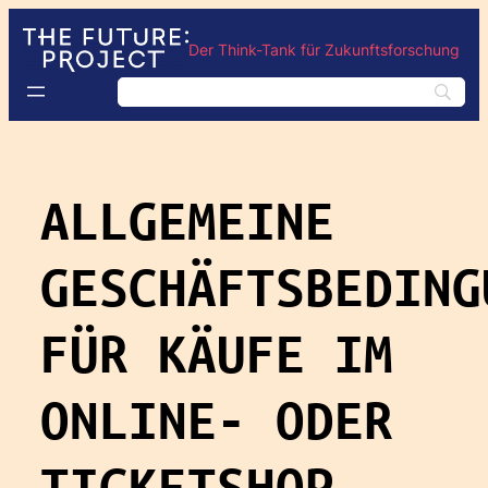
Der Think-Tank für Zukunftsforschung
ALLGEMEINE
GESCHÄFTSBEDING
FÜR KÄUFE IM
ONLINE- ODER
TICKETSHOP