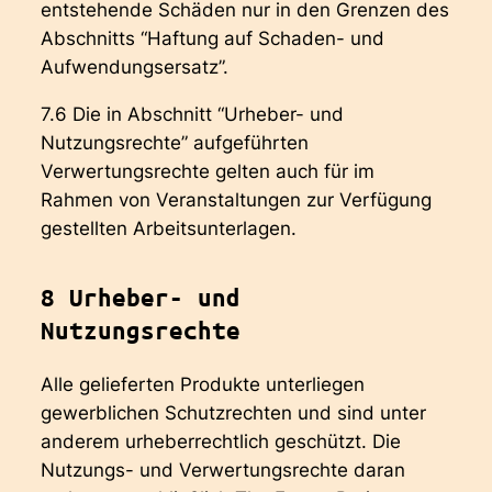
entstehende Schäden nur in den Grenzen des
Abschnitts “Haftung auf Schaden- und
Aufwendungsersatz”.
7.6 Die in Abschnitt “Urheber- und
Nutzungsrechte” aufgeführten
Verwertungsrechte gelten auch für im
Rahmen von Veranstaltungen zur Verfügung
gestellten Arbeitsunterlagen.
8 Urheber- und
Nutzungsrechte
Alle gelieferten Produkte unterliegen
gewerblichen Schutzrechten und sind unter
anderem urheberrechtlich geschützt. Die
Nutzungs- und Verwertungsrechte daran