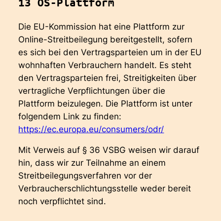
13 OS-Plattform
Die EU-Kommission hat eine Plattform zur
Online-Streitbeilegung bereitgestellt, sofern
es sich bei den Vertragsparteien um in der EU
wohnhaften Verbrauchern handelt. Es steht
den Vertragsparteien frei, Streitigkeiten über
vertragliche Verpflichtungen über die
Plattform beizulegen. Die Plattform ist unter
folgendem Link zu finden:
https://ec.europa.eu/consumers/odr/
Mit Verweis auf § 36 VSBG weisen wir darauf
hin, dass wir zur Teilnahme an einem
Streitbeilegungsverfahren vor der
Verbraucherschlichtungsstelle weder bereit
noch verpflichtet sind.