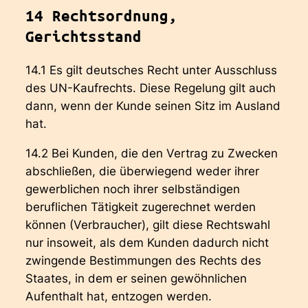
14 Rechtsordnung,
Gerichtsstand
14.1 Es gilt deutsches Recht unter Ausschluss
des UN-Kaufrechts. Diese Regelung gilt auch
dann, wenn der Kunde seinen Sitz im Ausland
hat.
14.2 Bei Kunden, die den Vertrag zu Zwecken
abschließen, die überwiegend weder ihrer
gewerblichen noch ihrer selbständigen
beruflichen Tätigkeit zugerechnet werden
können (Verbraucher), gilt diese Rechtswahl
nur insoweit, als dem Kunden dadurch nicht
zwingende Bestimmungen des Rechts des
Staates, in dem er seinen gewöhnlichen
Aufenthalt hat, entzogen werden.