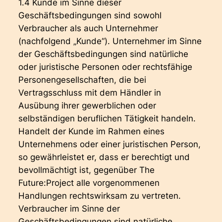
1.4 Kunde im Sinne dieser
Geschäftsbedingungen sind sowohl
Verbraucher als auch Unternehmer
(nachfolgend „Kunde“). Unternehmer im Sinne
der Geschäftsbedingungen sind natürliche
oder juristische Personen oder rechtsfähige
Personengesellschaften, die bei
Vertragsschluss mit dem Händler in
Ausübung ihrer gewerblichen oder
selbständigen beruflichen Tätigkeit handeln.
Handelt der Kunde im Rahmen eines
Unternehmens oder einer juristischen Person,
so gewährleistet er, dass er berechtigt und
bevollmächtigt ist, gegenüber The
Future:Project alle vorgenommenen
Handlungen rechtswirksam zu vertreten.
Verbraucher im Sinne der
Geschäftsbedingungen sind natürliche