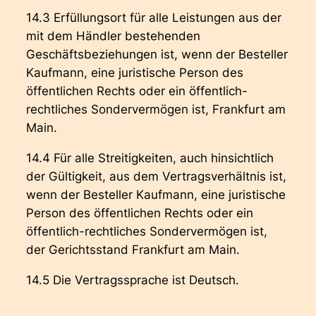
14.3 Erfüllungsort für alle Leistungen aus der
mit dem Händler bestehenden
Geschäftsbeziehungen ist, wenn der Besteller
Kaufmann, eine juristische Person des
öffentlichen Rechts oder ein öffentlich-
rechtliches Sondervermögen ist, Frankfurt am
Main.
14.4 Für alle Streitigkeiten, auch hinsichtlich
der Gültigkeit, aus dem Vertragsverhältnis ist,
wenn der Besteller Kaufmann, eine juristische
Person des öffentlichen Rechts oder ein
öffentlich-rechtliches Sondervermögen ist,
der Gerichtsstand Frankfurt am Main.
14.5 Die Vertragssprache ist Deutsch.