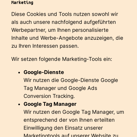
Marketing
Diese Cookies und Tools nutzen sowohl wir
als auch unsere nachfolgend aufgeführten
Werbepartner, um Ihnen personalisierte
Inhalte und Werbe-Angebote anzuzeigen, die
zu Ihren Interessen passen.
Wir setzen folgende Marketing-Tools ein:
Google-Dienste
Wir nutzen die Google-Dienste Google
Tag Manager und Google Ads
Conversion Tracking.
Google Tag Manager
Wir nutzen den Google Tag Manager, um
entsprechend der von Ihnen erteilten
Einwilligung den Einsatz unserer
Marketingtools auf unserer Website zu