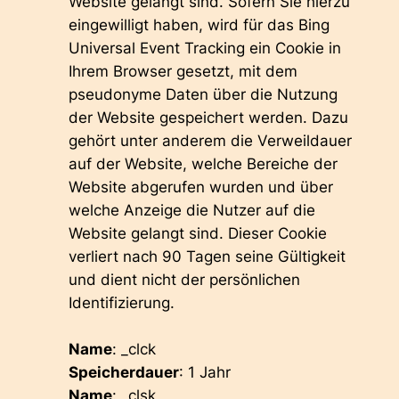
Website gelangt sind. Sofern Sie hierzu
eingewilligt haben, wird für das Bing
Universal Event Tracking ein Cookie in
Ihrem Browser gesetzt, mit dem
pseudonyme Daten über die Nutzung
der Website gespeichert werden. Dazu
gehört unter anderem die Verweildauer
auf der Website, welche Bereiche der
Website abgerufen wurden und über
welche Anzeige die Nutzer auf die
Website gelangt sind. Dieser Cookie
verliert nach 90 Tagen seine Gültigkeit
und dient nicht der persönlichen
Identifizierung.
Name
: _clck
Speicherdauer
: 1 Jahr
Name
: _clsk