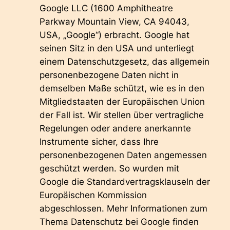
Google LLC (1600 Amphitheatre
Parkway Mountain View, CA 94043,
USA, „Google“) erbracht. Google hat
seinen Sitz in den USA und unterliegt
einem Datenschutzgesetz, das allgemein
personenbezogene Daten nicht in
demselben Maße schützt, wie es in den
Mitgliedstaaten der Europäischen Union
der Fall ist. Wir stellen über vertragliche
Regelungen oder andere anerkannte
Instrumente sicher, dass Ihre
personenbezogenen Daten angemessen
geschützt werden. So wurden mit
Google die Standardvertragsklauseln der
Europäischen Kommission
abgeschlossen. Mehr Informationen zum
Thema Datenschutz bei Google finden