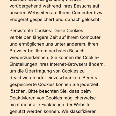
vorübergehend während Ihres Besuchs auf
unseren Webseiten auf Ihrem Computer bzw.
Endgerät gespeichert und danach gelöscht.
Persistente Cookies: Diese Cookies
verbleiben längere Zeit auf Ihrem Computer
und ermöglichen uns unter anderem, Ihren
Browser bei Ihrem nächsten Besuch
wiederzuerkennen. Sie können die Cookie-
Einstellungen Ihres Internet-Browsers ändern,
um die Übertragung von Cookies zu
deaktivieren oder einzuschränken. Bereits
gespeicherte Cookies können Sie jederzeit
löschen. Bitte beachten Sie, dass beim
Deaktivieren von Cookies möglicherweise
nicht mehr alle Funktionen der Website
genutzt werden können. Wir klassifizieren