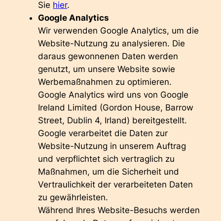
Sie
hier
.
Google Analytics
Wir verwenden Google Analytics, um die
Website-Nutzung zu analysieren. Die
daraus gewonnenen Daten werden
genutzt, um unsere Website sowie
Werbemaßnahmen zu optimieren.
Google Analytics wird uns von Google
Ireland Limited (Gordon House, Barrow
Street, Dublin 4, Irland) bereitgestellt.
Google verarbeitet die Daten zur
Website-Nutzung in unserem Auftrag
und verpflichtet sich vertraglich zu
Maßnahmen, um die Sicherheit und
Vertraulichkeit der verarbeiteten Daten
zu gewährleisten.
Während Ihres Website-Besuchs werden