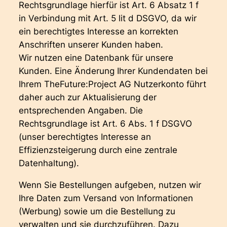
Rechtsgrundlage hierfür ist Art. 6 Absatz 1 f
in Verbindung mit Art. 5 lit d DSGVO, da wir
ein berechtigtes Interesse an korrekten
Anschriften unserer Kunden haben.
Wir nutzen eine Datenbank für unsere
Kunden. Eine Änderung Ihrer Kundendaten bei
Ihrem TheFuture:Project AG Nutzerkonto führt
daher auch zur Aktualisierung der
entsprechenden Angaben. Die
Rechtsgrundlage ist Art. 6 Abs. 1 f DSGVO
(unser berechtigtes Interesse an
Effizienzsteigerung durch eine zentrale
Datenhaltung).
Wenn Sie Bestellungen aufgeben, nutzen wir
Ihre Daten zum Versand von Informationen
(Werbung) sowie um die Bestellung zu
verwalten und sie durchzuführen. Dazu