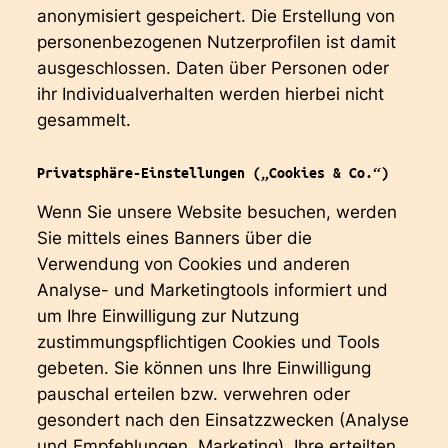
anonymisiert gespeichert. Die Erstellung von
personenbezogenen Nutzerprofilen ist damit
ausgeschlossen. Daten über Personen oder
ihr Individualverhalten werden hierbei nicht
gesammelt.
Privatsphäre-Einstellungen („Cookies & Co.“)
Wenn Sie unsere Website besuchen, werden
Sie mittels eines Banners über die
Verwendung von Cookies und anderen
Analyse- und Marketingtools informiert und
um Ihre Einwilligung zur Nutzung
zustimmungspflichtigen Cookies und Tools
gebeten. Sie können uns Ihre Einwilligung
pauschal erteilen bzw. verwehren oder
gesondert nach den Einsatzzwecken (Analyse
und Empfehlungen, Marketing). Ihre erteilten