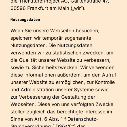
die TheFuture:Project AG, Gartenstraße 47,
60596 Frankfurt am Main („wir“).
Nutzungsdaten
Wenn Sie unsere Webseiten besuchen,
speichern wir temporär sogenannte
Nutzungsdaten. Die Nutzungsdaten
verwenden wir zu statistischen Zwecken, um
die Qualität unserer Website zu verbessern,
sowie zu Sicherheitszwecken. Wir verwenden
diese Informationen außerdem, um den Aufruf
unserer Website zu ermöglichen, zur Kontrolle
und Administration unserer Systeme sowie
zur Verbesserung der Gestaltung der
Webseiten. Diese von uns verfolgten Zwecke
stellen zugleich das berechtigte Interesse im
Sinne von Art. 6 Abs. 1 f Datenschutz-
Grundverordnung („DSGVO“) dar.