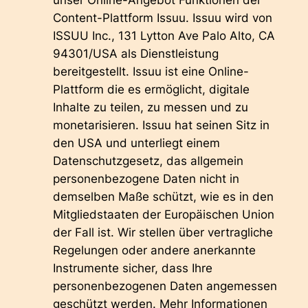
unser Online-Angebot Funktionen der
Content-Plattform Issuu. Issuu wird von
ISSUU Inc., 131 Lytton Ave Palo Alto, CA
94301/USA als Dienstleistung
bereitgestellt. Issuu ist eine Online-
Plattform die es ermöglicht, digitale
Inhalte zu teilen, zu messen und zu
monetarisieren. Issuu hat seinen Sitz in
den USA und unterliegt einem
Datenschutzgesetz, das allgemein
personenbezogene Daten nicht in
demselben Maße schützt, wie es in den
Mitgliedstaaten der Europäischen Union
der Fall ist. Wir stellen über vertragliche
Regelungen oder andere anerkannte
Instrumente sicher, dass Ihre
personenbezogenen Daten angemessen
geschützt werden. Mehr Informationen