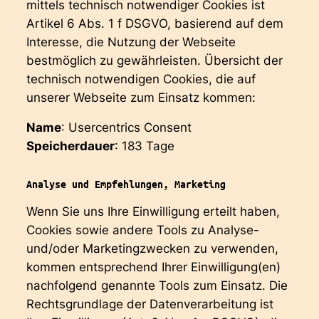
mittels technisch notwendiger Cookies ist
Artikel 6 Abs. 1 f DSGVO, basierend auf dem
Interesse, die Nutzung der Webseite
bestmöglich zu gewährleisten. Übersicht der
technisch notwendigen Cookies, die auf
unserer Webseite zum Einsatz kommen:
Name
: Usercentrics Consent
Speicherdauer
: 183 Tage
Analyse und Empfehlungen, Marketing
Wenn Sie uns Ihre Einwilligung erteilt haben,
Cookies sowie andere Tools zu Analyse-
und/oder Marketingzwecken zu verwenden,
kommen entsprechend Ihrer Einwilligung(en)
nachfolgend genannte Tools zum Einsatz. Die
Rechtsgrundlage der Datenverarbeitung ist