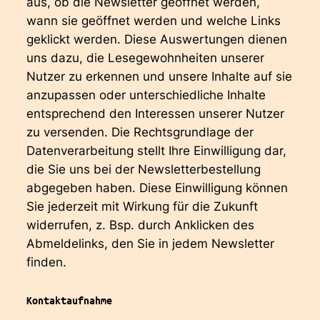
aus, ob die Newsletter geöffnet werden,
wann sie geöffnet werden und welche Links
geklickt werden. Diese Auswertungen dienen
uns dazu, die Lesegewohnheiten unserer
Nutzer zu erkennen und unsere Inhalte auf sie
anzupassen oder unterschiedliche Inhalte
entsprechend den Interessen unserer Nutzer
zu versenden. Die Rechtsgrundlage der
Datenverarbeitung stellt Ihre Einwilligung dar,
die Sie uns bei der Newsletterbestellung
abgegeben haben. Diese Einwilligung können
Sie jederzeit mit Wirkung für die Zukunft
widerrufen, z. Bsp. durch Anklicken des
Abmeldelinks, den Sie in jedem Newsletter
finden.
Kontaktaufnahme