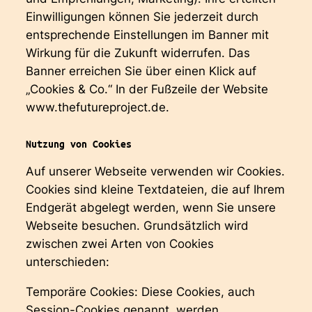
Einwilligungen können Sie jederzeit durch
entsprechende Einstellungen im Banner mit
Wirkung für die Zukunft widerrufen. Das
Banner erreichen Sie über einen Klick auf
„Cookies & Co.“ In der Fußzeile der Website
www.thefutureproject.de.
Nutzung von Cookies
Auf unserer Webseite verwenden wir Cookies.
Cookies sind kleine Textdateien, die auf Ihrem
Endgerät abgelegt werden, wenn Sie unsere
Webseite besuchen. Grundsätzlich wird
zwischen zwei Arten von Cookies
unterschieden:
Temporäre Cookies: Diese Cookies, auch
Session-Cookies genannt, werden