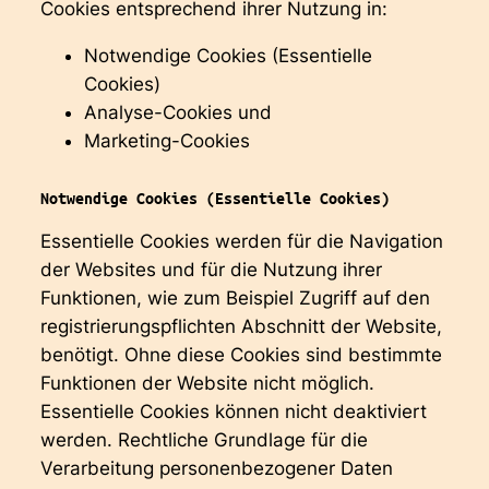
Cookies entsprechend ihrer Nutzung in:
Notwendige Cookies (Essentielle
Cookies)
Analyse-Cookies und
Marketing-Cookies
Notwendige Cookies (Essentielle Cookies)
Essentielle Cookies werden für die Navigation
der Websites und für die Nutzung ihrer
Funktionen, wie zum Beispiel Zugriff auf den
registrierungspflichten Abschnitt der Website,
benötigt. Ohne diese Cookies sind bestimmte
Funktionen der Website nicht möglich.
Essentielle Cookies können nicht deaktiviert
werden. Rechtliche Grundlage für die
Verarbeitung personenbezogener Daten