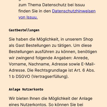
zum Thema Datenschutz bei Issuu
finden Sie in den
Datenschutzhinweisen
von Issuu.
Gastbestellungen
Sie haben die Möglichkeit, in unserem Shop
als Gast Bestellungen zu tätigen. Um diese
Bestellungen ausführen zu können, benötigen
wir zwingend folgende Angaben: Anrede,
Vorname, Nachname, Adresse sowie E-Mail-
Adresse. Die Rechtsgrundlage ist Art. 6 Abs.
1 b DSGVO (Vertragserfüllung).
Anlage Nutzerkonto
Wir bieten Ihnen die Möglichkeit der Anlage
eines Nutzerkontos. So können Sie bei