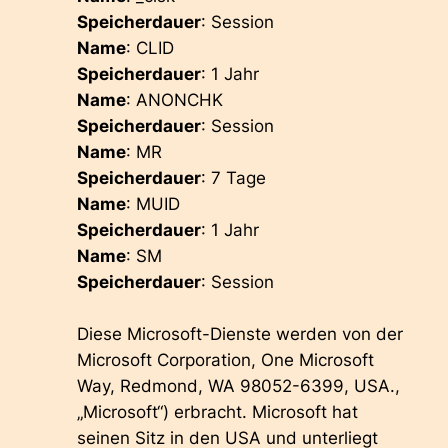
Speicherdauer
: Session
Name
: CLID
Speicherdauer
: 1 Jahr
Name
: ANONCHK
Speicherdauer
: Session
Name
: MR
Speicherdauer
: 7 Tage
Name
: MUID
Speicherdauer
: 1 Jahr
Name
: SM
Speicherdauer
: Session
Diese Microsoft-Dienste werden von der
Microsoft Corporation, One Microsoft
Way, Redmond, WA 98052-6399, USA.,
„Microsoft“) erbracht. Microsoft hat
seinen Sitz in den USA und unterliegt