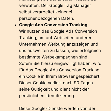
verwalten. Der Google Tag Manager
selbst verarbeitet keinerlei
personenbezogenen Daten.
Google Ads Conversion Tracking
Wir nutzen das Google Ads Conversion
Tracking, um auf Webseiten anderer
Unternehmen Werbung anzuzeigen und
uns auswerten zu lassen, wie erfolgreich
bestimmte Werbekampagnen sind.
Sofern Sie hierzu eingewilligt haben, wird
für das Google Ads Conversion Tracking
ein Cookie in Ihrem Browser gespeichert.
Dieser Cookie verliert nach 90 Tagen
seine Gültigkeit und dient nicht der
persönlichen Identifizierung.
Diese Google-Dienste werden von der