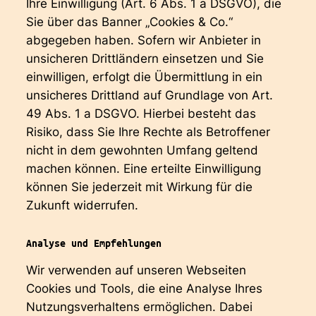
Ihre Einwilligung (Art. 6 Abs. 1 a DSGVO), die
Sie über das Banner „Cookies & Co.“
abgegeben haben. Sofern wir Anbieter in
unsicheren Drittländern einsetzen und Sie
einwilligen, erfolgt die Übermittlung in ein
unsicheres Drittland auf Grundlage von Art.
49 Abs. 1 a DSGVO. Hierbei besteht das
Risiko, dass Sie Ihre Rechte als Betroffener
nicht in dem gewohnten Umfang geltend
machen können. Eine erteilte Einwilligung
können Sie jederzeit mit Wirkung für die
Zukunft widerrufen.
Analyse und Empfehlungen
Wir verwenden auf unseren Webseiten
Cookies und Tools, die eine Analyse Ihres
Nutzungsverhaltens ermöglichen. Dabei