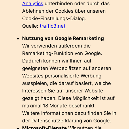
Analytics
unterbinden oder durch das
Ablehnen der Cookies über unseren
Cookie-Einstellungs-Dialog.
Quelle:
traffic3.net
Nutzung von Google Remarketing
Wir verwenden außerdem die
Remarketing-Funktion von Google.
Dadurch können wir Ihnen auf
geeigneten Werbeplätzen auf anderen
Websites personalisierte Werbung
ausspielen, die darauf basiert, welche
Interessen Sie auf unserer Website
gezeigt haben. Diese Möglichkeit ist auf
maximal 18 Monate beschränkt.
Weitere Informationen dazu finden Sie in
der Datenschutzerklärung von Google.
Microsoft-Dienste
Wir nutzen die