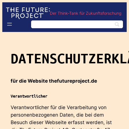
Der Think-Tank für Zukunftsforschung
DATENSCHUTZERKL
für die Website thefutureproject.de
Verantwortlicher
Verantwortlicher für die Verarbeitung von
personenbezogenen Daten, die bei dem
Besuch dieser Webseite erfasst werden, ist