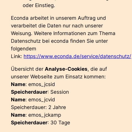
oder Einstieg.
Econda arbeitet in unserem Auftrag und
verarbeitet die Daten nur nach unserer
Weisung. Weitere Informationen zum Thema
Datenschutz bei econda finden Sie unter
folgendem
Link:
https://www.econda.de/service/datenschutz/
Übersicht der
Analyse-Cookies
, die auf
unserer Webseite zum Einsatz kommen:
Name
: emos_jcsid
Speicherdauer
: Session
Name
: emos_jcvid
Speicherdauer: 2 Jahre
Name
: emos_jckamp
Speicherdauer
: 30 Tage