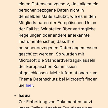
einem Datenschutzgesetz, das allgemein
personenbezogene Daten nicht in
demselben Maße schützt, wie es in den
Mitgliedstaaten der Europäischen Union
der Fall ist. Wir stellen über vertragliche
Regelungen oder andere anerkannte
Instrumente sicher, dass Ihre
personenbezogenen Daten angemessen
geschützt werden. So wurden mit
Microsoft die Standardvertragsklauseln
der Europäischen Kommission
abgeschlossen. Mehr Informationen zum
Thema Datenschutz bei Microsoft finden
Sie
hier
.
Issuu
Zur Einbettung von Dokumenten nutzt