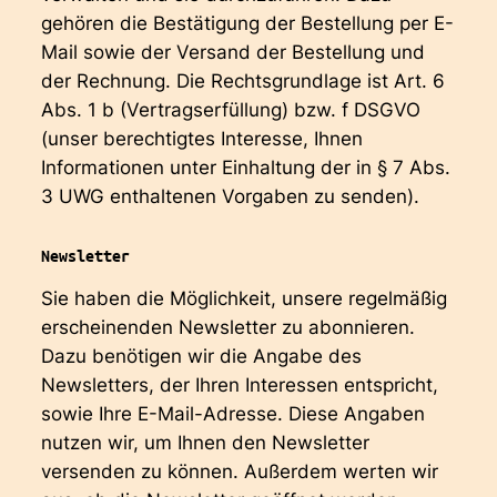
gehören die Bestätigung der Bestellung per E-
Mail sowie der Versand der Bestellung und
der Rechnung. Die Rechtsgrundlage ist Art. 6
Abs. 1 b (Vertragserfüllung) bzw. f DSGVO
(unser berechtigtes Interesse, Ihnen
Informationen unter Einhaltung der in § 7 Abs.
3 UWG enthaltenen Vorgaben zu senden).
Newsletter
Sie haben die Möglichkeit, unsere regelmäßig
erscheinenden Newsletter zu abonnieren.
Dazu benötigen wir die Angabe des
Newsletters, der Ihren Interessen entspricht,
sowie Ihre E-Mail-Adresse. Diese Angaben
nutzen wir, um Ihnen den Newsletter
versenden zu können. Außerdem werten wir