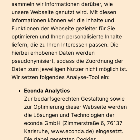
sammeln wir Informationen darüber, wie
unsere Webseite genutzt wird. Mit diesen
Informationen können wir die Inhalte und
Funktionen der Webseite gezielter für Sie
optimieren und Ihnen personalisierte Inhalte
liefern, die zu Ihren Interessen passen. Die
hierbei erhobenen Daten werden
pseudonymisiert, sodass die Zuordnung der
Daten zum jeweiligen Nutzer nicht möglich ist.
Wir setzen folgendes Analyse-Tool ein:
Econda Analytics
Zur bedarfsgerechten Gestaltung sowie
zur Optimierung dieser Webseite werden
die Lösungen und Technologien der
econda GmbH (Zimmerstraße 6, 76137
Karlsruhe, www.econda.de) eingesetzt.
Die dabei gesetzten Cookies