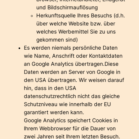
und Bildschirmauflösung
Herkunftsquelle Ihres Besuchs (d.h.
über welche Website bzw. über
welches Werbemittel Sie zu uns
gekommen sind)
Es werden niemals persönliche Daten
wie Name, Anschrift oder Kontaktdaten
an Google Analytics übertragen.Diese
Daten werden an Server von Google in
den USA übertragen. Wir weisen darauf
hin, dass in den USA
datenschutzrechtlich nicht das gleiche
Schutzniveau wie innerhalb der EU
garantiert werden kann.
Google Analytics speichert Cookies in
Ihrem Webbrowser für die Dauer von
zwei Jahren seit Ihrem letzten Besuch.