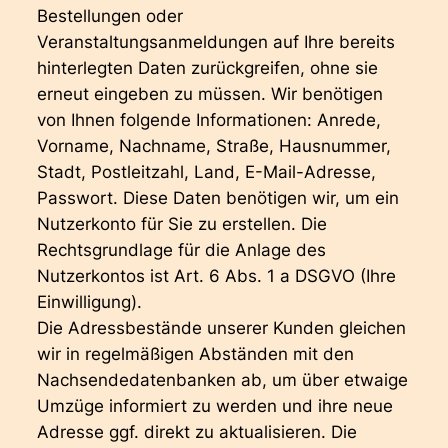
Bestellungen oder
Veranstaltungsanmeldungen auf Ihre bereits
hinterlegten Daten zurückgreifen, ohne sie
erneut eingeben zu müssen. Wir benötigen
von Ihnen folgende Informationen: Anrede,
Vorname, Nachname, Straße, Hausnummer,
Stadt, Postleitzahl, Land, E-Mail-Adresse,
Passwort. Diese Daten benötigen wir, um ein
Nutzerkonto für Sie zu erstellen. Die
Rechtsgrundlage für die Anlage des
Nutzerkontos ist Art. 6 Abs. 1 a DSGVO (Ihre
Einwilligung).
Die Adressbestände unserer Kunden gleichen
wir in regelmäßigen Abständen mit den
Nachsendedatenbanken ab, um über etwaige
Umzüge informiert zu werden und ihre neue
Adresse ggf. direkt zu aktualisieren. Die