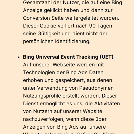
Gesamtzahl der Nutzer, die auf eine Bing
Anzeige geklickt haben und dann zur
Conversion Seite weitergeleitet wurden.
Dieser Cookie verliert nach 90 Tagen
seine Gültigkeit und dient nicht der
persönlichen Identifizierung.
Bing Universal Event Tracking (UET)
Auf unserer Webseite werden mit
Technologien der Bing Ads Daten
erhoben und gespeichert, aus denen
unter Verwendung von Pseudonymen
Nutzungsprofile erstellt werden. Dieser
Dienst ermöglicht es uns, die Aktivitäten
von Nutzern auf unserer Website
nachzuverfolgen, wenn diese über
Anzeigen von Bing Ads auf unsere