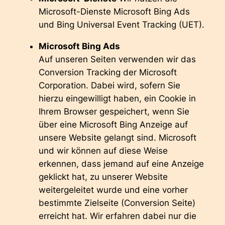
Microsoft-Dienste Microsoft Bing Ads
und Bing Universal Event Tracking (UET).
Microsoft Bing Ads
Auf unseren Seiten verwenden wir das
Conversion Tracking der Microsoft
Corporation. Dabei wird, sofern Sie
hierzu eingewilligt haben, ein Cookie in
Ihrem Browser gespeichert, wenn Sie
über eine Microsoft Bing Anzeige auf
unsere Website gelangt sind. Microsoft
und wir können auf diese Weise
erkennen, dass jemand auf eine Anzeige
geklickt hat, zu unserer Website
weitergeleitet wurde und eine vorher
bestimmte Zielseite (Conversion Seite)
erreicht hat. Wir erfahren dabei nur die