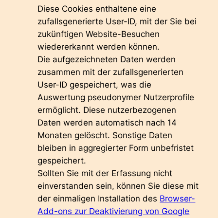
Diese Cookies enthaltene eine
zufallsgenerierte User-ID, mit der Sie bei
zukünftigen Website-Besuchen
wiedererkannt werden können.
Die aufgezeichneten Daten werden
zusammen mit der zufallsgenerierten
User-ID gespeichert, was die
Auswertung pseudonymer Nutzerprofile
ermöglicht. Diese nutzerbezogenen
Daten werden automatisch nach 14
Monaten gelöscht. Sonstige Daten
bleiben in aggregierter Form unbefristet
gespeichert.
Sollten Sie mit der Erfassung nicht
einverstanden sein, können Sie diese mit
der einmaligen Installation des
Browser-
Add-ons zur Deaktivierung von Google