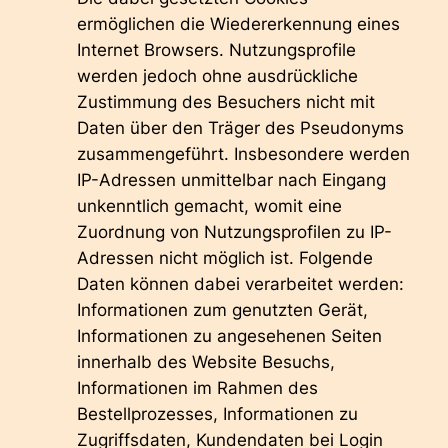
ermöglichen die Wiedererkennung eines
Internet Browsers. Nutzungsprofile
werden jedoch ohne ausdrückliche
Zustimmung des Besuchers nicht mit
Daten über den Träger des Pseudonyms
zusammengeführt. Insbesondere werden
IP-Adressen unmittelbar nach Eingang
unkenntlich gemacht, womit eine
Zuordnung von Nutzungsprofilen zu IP-
Adressen nicht möglich ist. Folgende
Daten können dabei verarbeitet werden:
Informationen zum genutzten Gerät,
Informationen zu angesehenen Seiten
innerhalb des Website Besuchs,
Informationen im Rahmen des
Bestellprozesses, Informationen zu
Zugriffsdaten, Kundendaten bei Login