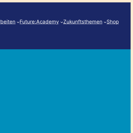
rbeiten
Future:Academy
Zukunftsthemen
Shop