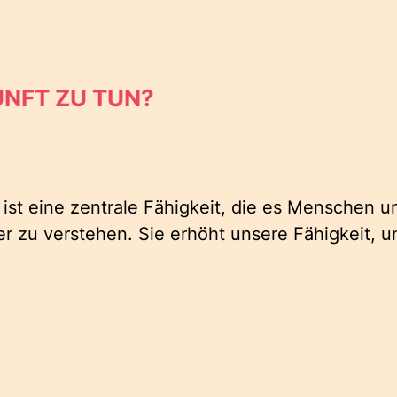
UNFT ZU TUN?
st eine zentrale Fähigkeit, die es Menschen un
 zu verstehen. Sie erhöht unsere Fähigkeit, u