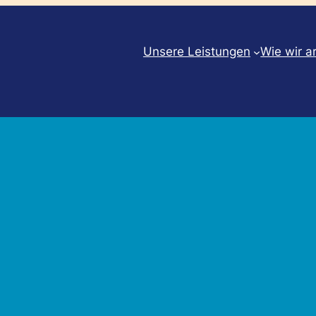
Unsere Leistungen
Wie wir a
g