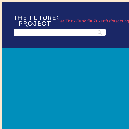
Der Think-Tank für Zukunftsforschun