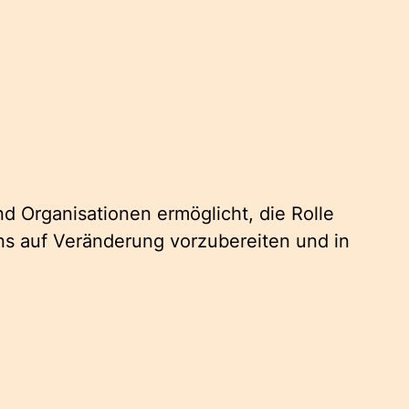
d Organisationen ermöglicht, die Rolle
ns auf Veränderung vorzubereiten und in