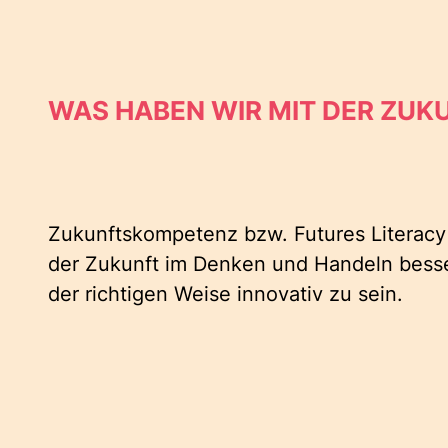
WAS HABEN WIR MIT DER ZUK
Zukunftskompetenz bzw. Futures Literacy i
der Zukunft im Denken und Handeln besser
der richtigen Weise innovativ zu sein.