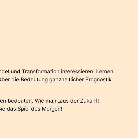
ndel und Transformation interessieren. Lernen
 Über die Bedeutung ganzheitlicher Prognostik
sen bedeuten. Wie man „aus der Zukunft
Sie das Spiel des Morgen!