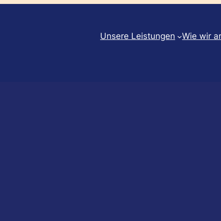
Unsere Leistungen
Wie wir a
g