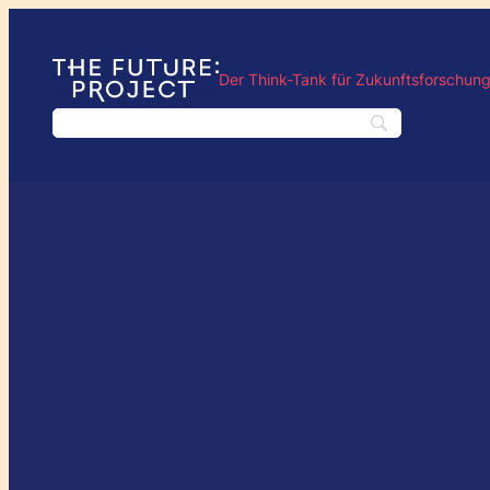
Der Think-Tank für Zukunftsforschun