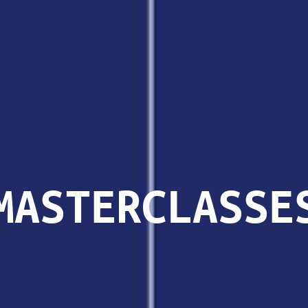
MASTERCLASSE