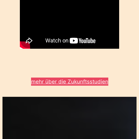
mehr über die Zukunftsstudien