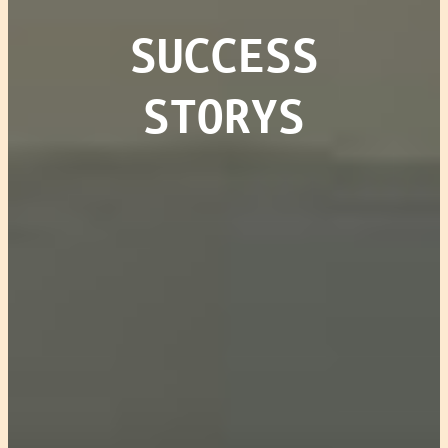
SUCCESS
STORYS