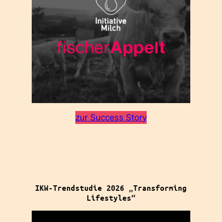
zur Success Story
IKW-Trendstudie 2026 „Transforming
Lifestyles“