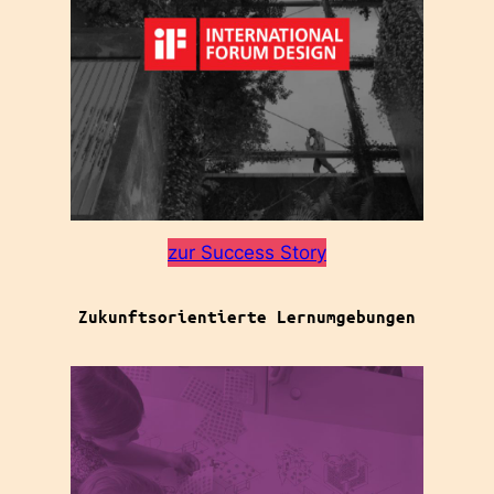
zur Success Story
Zukunftsorientierte Lernumgebungen