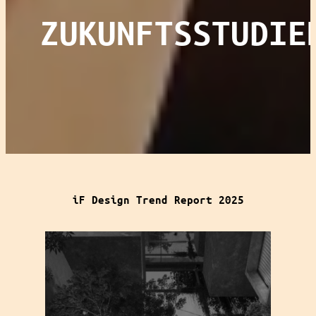
ZUKUNFTSSTUDIE
iF Design Trend Report 2025