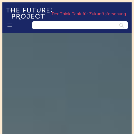
Der Think-Tank für Zukunftsforschung