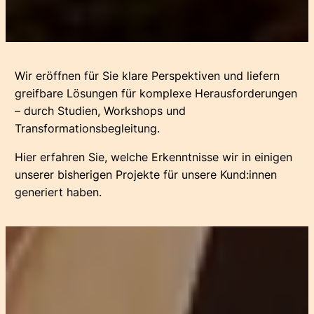
Wir eröffnen für Sie klare Perspektiven und liefern
greifbare Lösungen für komplexe Herausforderungen
– durch Studien, Workshops und
Transformationsbegleitung.
Hier erfahren Sie, welche Erkenntnisse wir in einigen
unserer bisherigen Projekte für unsere Kund:innen
generiert haben.