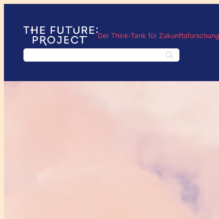
Der Think-Tank für Zukunftsforschun