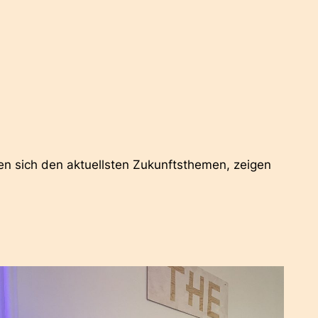
men sich den aktuellsten Zukunftsthemen, zeigen