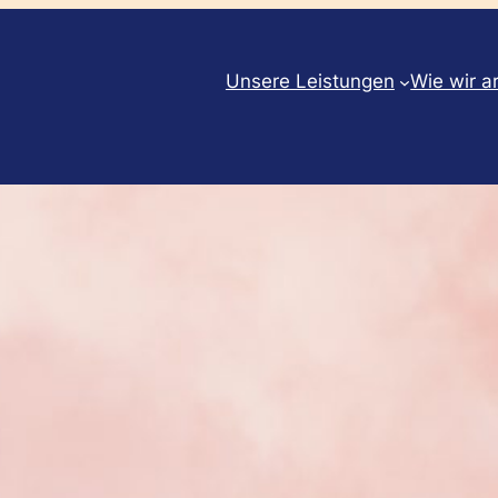
Unsere Leistungen
Wie wir a
g