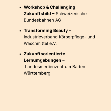
Workshop & Challenging
Zukunftsbild
– Schweizerische
Bundesbahnen AG
Transforming Beauty
–
Industrieverband Körperpflege- und
Waschmittel e.V.
Zukunftsorientierte
Lernumgebungen
–
Landesmedienzentrum Baden-
Württemberg