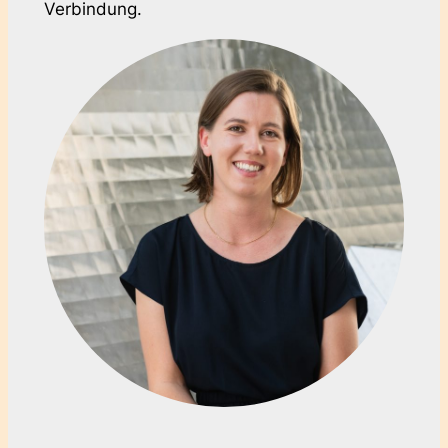
Verbindung.