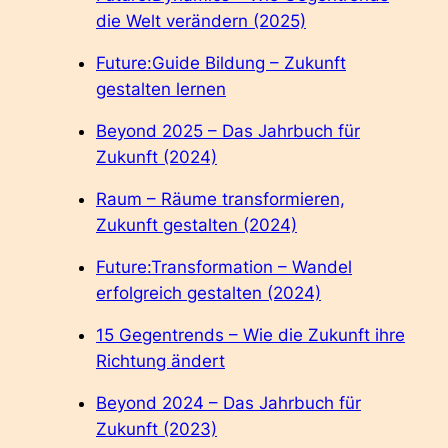
die Welt verändern (2025)
Future:Guide Bildung – Zukunft
gestalten lernen
Beyond 2025 – Das Jahrbuch für
Zukunft (2024)
Raum – Räume transformieren,
Zukunft gestalten (2024)
Future:Transformation – Wandel
erfolgreich gestalten (2024)
15 Gegentrends – Wie die Zukunft ihre
Richtung ändert
Beyond 2024 – Das Jahrbuch für
Zukunft (2023)