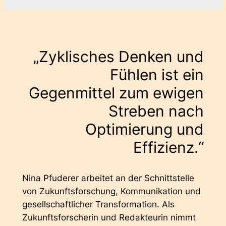
„Zyklisches Denken und
Fühlen ist ein
Gegenmittel zum ewigen
Streben nach
Optimierung und
Effizienz.“
Nina Pfuderer arbeitet an der Schnittstelle
von Zukunftsforschung, Kommunikation und
gesellschaftlicher Transformation. Als
Zukunftsforscherin und Redakteurin nimmt