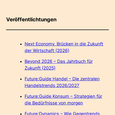
Veröffentlichtungen
Next Economy. Brücken in die Zukunft
der Wirtschaft (2026)
Beyond 2026 – Das Jahrbuch für
Zukunft (2025)
Future:Guide Handel – Die zentralen
Handelstrends 2026/2027
Future:Guide Konsum – Strategien für
die Bedürfnisse von morgen
Future:Dynamics – Wie Gegentrends