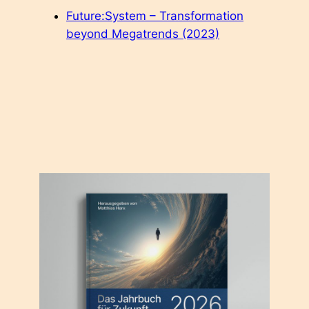
Future:System – Transformation
beyond Megatrends (2023)