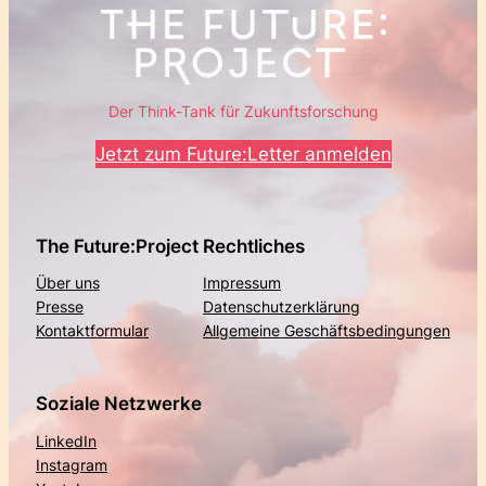
Der Think-Tank für Zukunftsforschung
Jetzt zum Future:Letter anmelden
The Future:Project
Rechtliches
Über uns
Impressum
Presse
Datenschutzerklärung
Kontaktformular
Allgemeine Geschäftsbedingungen
Soziale Netzwerke
LinkedIn
Instagram