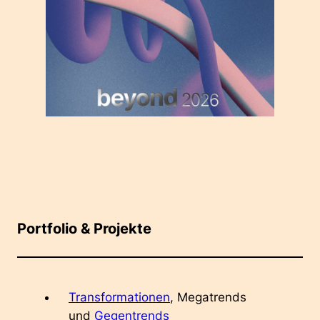
Portfolio & Projekte
Transformationen
, Megatrends
und
Gegentrends