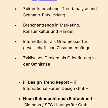
Zukunftsforschung, Trendanalyse und
Szenario-Entwicklung
Branchentrends in Marketing,
Konsumkultur und Handel
Internetkultur als Gradmesser für
gesellschaftliche Zusammenhänge
Zyklisches Denken als Orientierung in
der Omnikrise
iF Design Trend Report
– iF
International Forum Design GmbH
Neue Sehnsucht nach Einfachheit
–
Siemens / SEG Hausgeräte GmbH