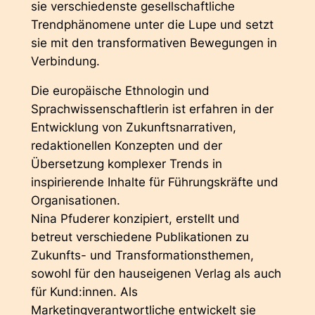
sie verschiedenste gesellschaftliche
Trendphänomene unter die Lupe und setzt
sie mit den transformativen Bewegungen in
Verbindung.
Die europäische Ethnologin und
Sprachwissenschaftlerin ist erfahren in der
Entwicklung von Zukunftsnarrativen,
redaktionellen Konzepten und der
Übersetzung komplexer Trends in
inspirierende Inhalte für Führungskräfte und
Organisationen.
Nina Pfuderer konzipiert, erstellt und
betreut verschiedene Publikationen zu
Zukunfts- und Transformationsthemen,
sowohl für den hauseigenen Verlag als auch
für Kund:innen. Als
Marketingverantwortliche entwickelt sie