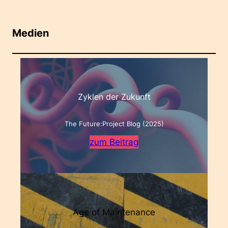
Medien
Zyklen der Zukunft
The Future:Project Blog (2025)
zum Beitrag
Age of Maintenance