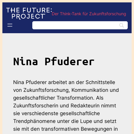
Der Think-Tank für Zukunftsforschung
Nina Pfuderer
Nina Pfuderer arbeitet an der Schnittstelle
von Zukunftsforschung, Kommunikation und
gesellschaftlicher Transformation. Als
Zukunftsforscherin und Redakteurin nimmt
sie verschiedenste gesellschaftliche
Trendphänomene unter die Lupe und setzt
sie mit den transformativen Bewegungen in