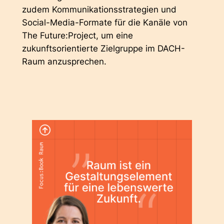
zudem Kommunikationsstrategien und
Social-Media-Formate für die Kanäle von
The Future:Project, um eine
zukunftsorientierte Zielgruppe im DACH-
Raum anzusprechen.