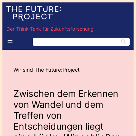
Der Think-Tank für Zukunftsforschung
Wir sind The Future:Project
Zwischen dem Erkennen
von Wandel und dem
Treffen von
Entscheidungen liegt