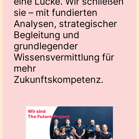
eine Lücke. Wir schließen
sie – mit fundierten
Analysen, strategischer
Begleitung und
grundlegender
Wissensvermittlung für
mehr
Zukunftskompetenz.