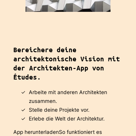
Bereichere deine
architektonische Vision mit
der Architekten-App von
Études.
Arbeite mit anderen Architekten
zusammen.
Stelle deine Projekte vor.
Erlebe die Welt der Architektur.
App herunterladen
So funktioniert es