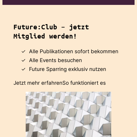
Future:Club – jetzt
Mitglied werden!
Alle Publikationen sofort bekommen
Alle Events besuchen
Future Sparring exklusiv nutzen
Jetzt mehr erfahren
So funktioniert es