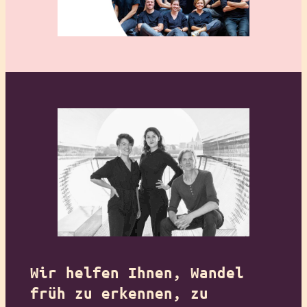
Wir helfen Ihnen, Wandel
früh zu erkennen, zu