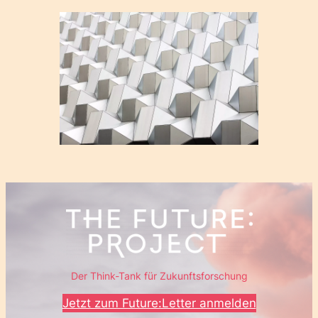
Der Think-Tank für Zukunftsforschung
Jetzt zum Future:Letter anmelden