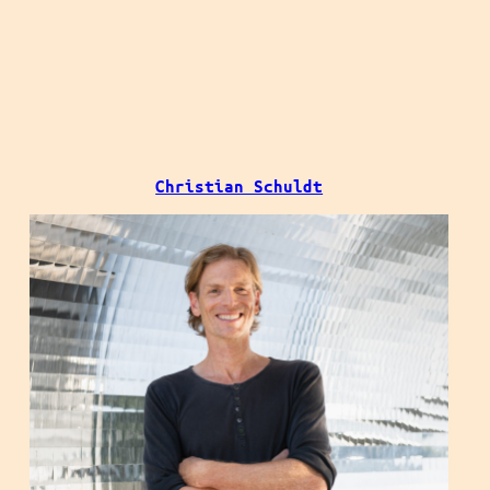
Christian Schuldt