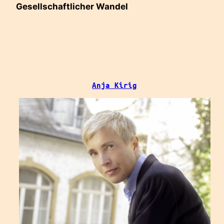
Gesellschaftlicher Wandel
Anja Kirig