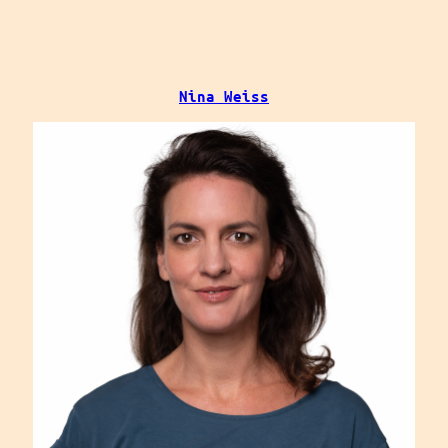
Nina Weiss