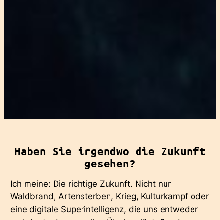
Haben Sie irgendwo die Zukunft
gesehen?
Ich meine: Die
richtige
Zukunft. Nicht nur
Waldbrand, Artensterben, Krieg, Kulturkampf oder
eine digitale Superintelligenz, die uns entweder