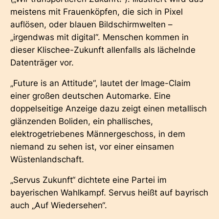
meistens mit Frauenköpfen, die sich in Pixel
auflösen, oder blauen Bildschirmwelten –
„irgendwas mit digital“. Menschen kommen in
dieser Klischee-Zukunft allenfalls als lächelnde
Datenträger vor.
„Future is an Attitude“, lautet der Image-Claim
einer großen deutschen Automarke. Eine
doppelseitige Anzeige dazu zeigt einen metallisch
glänzenden Boliden, ein phallisches,
elektrogetriebenes Männergeschoss, in dem
niemand zu sehen ist, vor einer einsamen
Wüstenlandschaft.
„Servus Zukunft“ dichtete eine Partei im
bayerischen Wahlkampf. Servus heißt auf bayrisch
auch „Auf Wiedersehen“.