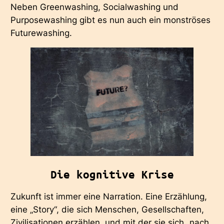
Neben Greenwashing, Socialwashing und
Purposewashing gibt es nun auch ein monströses
Futurewashing.
Die kognitive Krise
Zukunft ist immer eine Narration. Eine Erzählung,
eine „Story“, die sich Menschen, Gesellschaften,
Zivilisationen erzählen, und mit der sie sich „nach