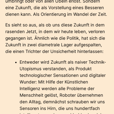
umbringt oder von allen Übeln erlöst. Sondern
eine Zukunft, die als Vorstellung eines Besseren
dienen kann. Als
Orientierung
im Wandel der Zeit.
Es sieht so aus, als ob uns diese Zukunft in dem
rasenden Jetzt, in dem wir heute leben, verloren
gegangen ist. Ähnlich wie die Politik, hat sich die
Zukunft in zwei diametrale Lager aufgespalten,
die einen Trichter der Unsicherheit hinterlassen:
Entweder wird Zukunft als naiver
Technik-
Utopismus
verstanden, als Produkt
technologischer Sensationen und digitaler
Wunder: Mit Hilfe der Künstlichen
Intelligenz werden alle Probleme der
Menschheit gelöst, Roboter übernehmen
den Alltag, demnächst schrauben wir uns
Sensoren ins Hirn, die uns hundertfach