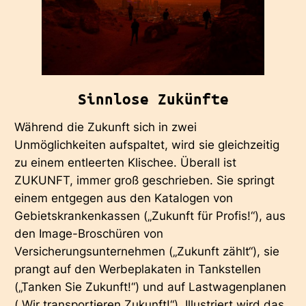
Sinnlose Zukünfte
Während die Zukunft sich in zwei
Unmöglichkeiten aufspaltet, wird sie gleichzeitig
zu einem entleerten Klischee. Überall ist
ZUKUNFT, immer groß geschrieben. Sie springt
einem entgegen aus den Katalogen von
Gebietskrankenkassen („Zukunft für Profis!“), aus
den Image-Broschüren von
Versicherungsunternehmen („Zukunft zählt“), sie
prangt auf den Werbeplakaten in Tankstellen
(„Tanken Sie Zukunft!“) und auf Lastwagenplanen
(„Wir transportieren Zukunft!“). Illustriert wird das