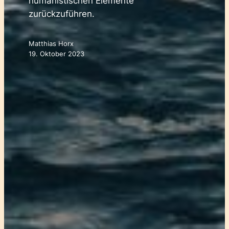
humanistischen Elemente
zurückzuführen.
Matthias Horx
19. Oktober 2023