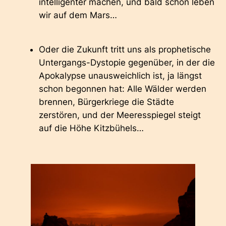
intelligenter machen, und bald schon leben
wir auf dem Mars…
Oder die Zukunft tritt uns als prophetische
Untergangs-Dystopie
gegenüber, in der die
Apokalypse unausweichlich ist, ja längst
schon begonnen hat: Alle Wälder werden
brennen, Bürgerkriege die Städte
zerstören, und der Meeresspiegel steigt
auf die Höhe Kitzbühels…