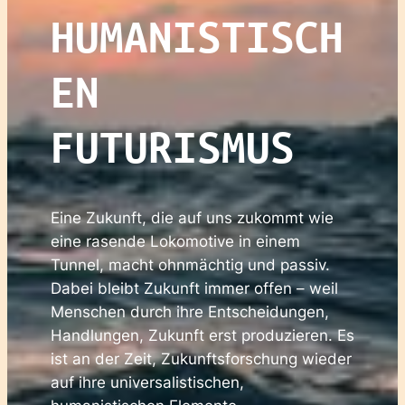
HUMANISTISCH
EN
FUTURISMUS
Eine Zukunft, die auf uns zukommt wie
eine rasende Lokomotive in einem
Tunnel, macht ohnmächtig und passiv.
Dabei bleibt Zukunft immer offen – weil
Menschen durch ihre Entscheidungen,
Handlungen, Zukunft erst produzieren. Es
ist an der Zeit, Zukunftsforschung wieder
auf ihre universalistischen,