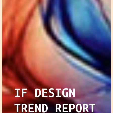
IF DESIGN
TREND REPORT