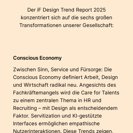
Der iF Design Trend Report 2025
konzentriert sich auf die sechs großen
Transformationen unserer Gesellschaft:
Conscious Economy
Zwischen Sinn, Service und Fürsorge: Die
Conscious Economy definiert Arbeit, Design
und Wirtschaft radikal neu. Angesichts des
Fachkräftemangels wird die Care for Talents
zu einem zentralen Thema in HR und
Recruiting – mit Design als entscheidendem
Faktor. Servitization und KI-gestützte
Interfaces ermöglichen empathische
Nutzerinteraktionen. Diese Trends zeigen,