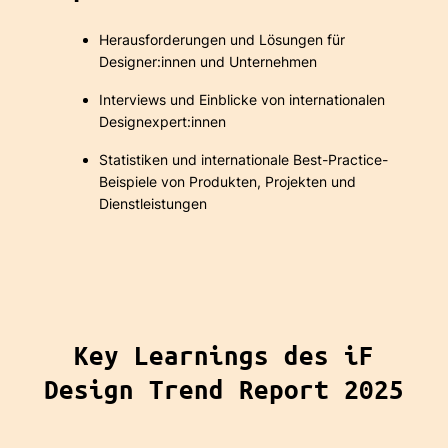
Herausforderungen und Lösungen für
Designer:innen und Unternehmen
Interviews und Einblicke von internationalen
Designexpert:innen
Statistiken und internationale Best-Practice-
Beispiele von Produkten, Projekten und
Dienstleistungen
Key Learnings des iF
Design Trend Report 2025