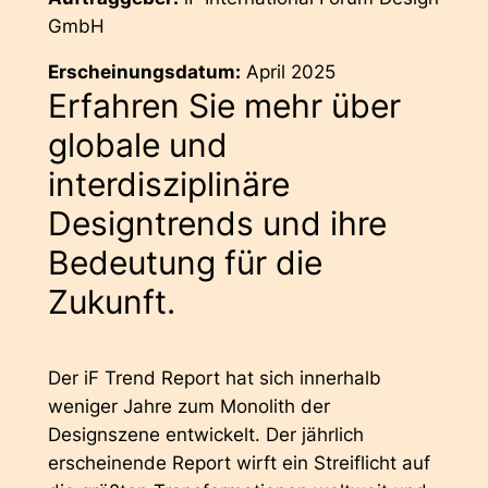
GmbH
Erscheinungsdatum:
April 2025
Erfahren Sie mehr über
globale und
interdisziplinäre
Designtrends und ihre
Bedeutung für die
Zukunft.
Der iF Trend Report hat sich innerhalb
weniger Jahre zum Monolith der
Designszene entwickelt. Der jährlich
erscheinende Report wirft ein Streiflicht auf