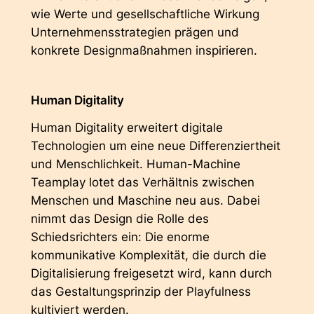
wie Werte und gesellschaftliche Wirkung
Unternehmensstrategien prägen und
konkrete Designmaßnahmen inspirieren.
Human Digitality
Human Digitality erweitert digitale
Technologien um eine neue Differenziertheit
und Menschlichkeit. Human-Machine
Teamplay lotet das Verhältnis zwischen
Menschen und Maschine neu aus. Dabei
nimmt das Design die Rolle des
Schiedsrichters ein: Die enorme
kommunikative Komplexität, die durch die
Digitalisierung freigesetzt wird, kann durch
das Gestaltungsprinzip der Playfulness
kultiviert werden.