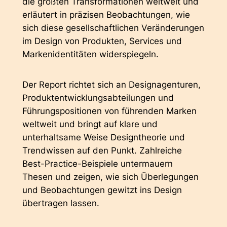
die größten Transformationen weltweit und
erläutert in präzisen Beobachtungen, wie
sich diese gesellschaftlichen Veränderungen
im Design von Produkten, Services und
Markenidentitäten widerspiegeln.
Der Report richtet sich an Designagenturen,
Produktentwicklungsabteilungen und
Führungspositionen von führenden Marken
weltweit und bringt auf klare und
unterhaltsame Weise Designtheorie und
Trendwissen auf den Punkt. Zahlreiche
Best-Practice-Beispiele untermauern
Thesen und zeigen, wie sich Überlegungen
und Beobachtungen gewitzt ins Design
übertragen lassen.