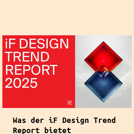
Was der
iF Design Trend
Report bietet