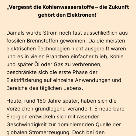
„
Vergesst die Kohlenwasserstoffe – die Zukunft
gehört den Elektronen!
“
Damals wurde Strom noch fast ausschließlich aus
fossilen Brennstoffen gewonnen. Da die meisten
elektrischen Technologien nicht ausgereift waren
und es in vielen Branchen einfacher blieb, Kohle
und später Öl oder Gas zu verbrennen,
beschränkte sich die erste Phase der
Elektrifizierung auf einzelne Anwendungen und
Bereiche des täglichen Lebens.
Heute, rund 150 Jahre später, haben sich die
Vorzeichen grundlegend verändert. Erneuerbare
Energien entwickeln sich mit rasender
Geschwindigkeit zur dominierenden Quelle der
globalen Stromerzeugung. Doch bei den