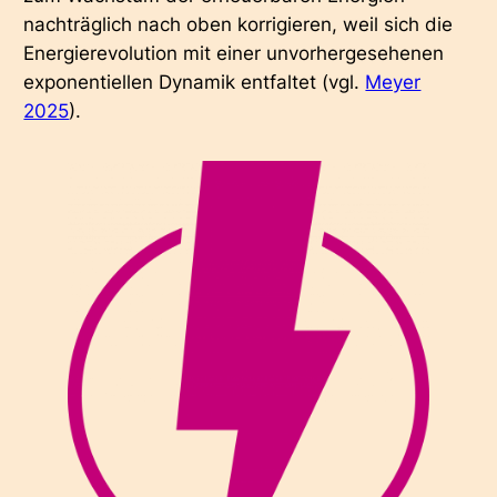
nachträglich nach oben korrigieren, weil sich die
Energierevolution mit einer unvorhergesehenen
exponentiellen Dynamik entfaltet (vgl.
Meyer
2025
).