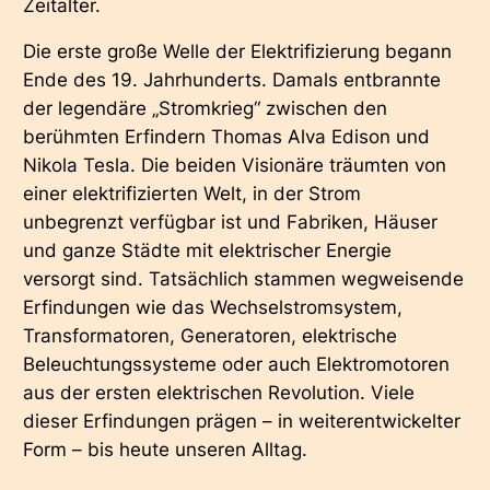
Zeitalter.
Die erste große Welle der Elektrifizierung begann
Ende des 19. Jahrhunderts. Damals entbrannte
der legendäre „Stromkrieg“ zwischen den
berühmten Erfindern Thomas Alva Edison und
Nikola Tesla. Die beiden Visionäre träumten von
einer elektrifizierten Welt, in der Strom
unbegrenzt verfügbar ist und Fabriken, Häuser
und ganze Städte mit elektrischer Energie
versorgt sind. Tatsächlich stammen wegweisende
Erfindungen wie das Wechselstromsystem,
Transformatoren, Generatoren, elektrische
Beleuchtungssysteme oder auch Elektromotoren
aus der ersten elektrischen Revolution. Viele
dieser Erfindungen prägen – in weiterentwickelter
Form – bis heute unseren Alltag.