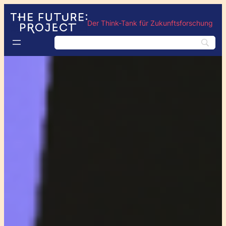
Der Think-Tank für Zukunftsforschung