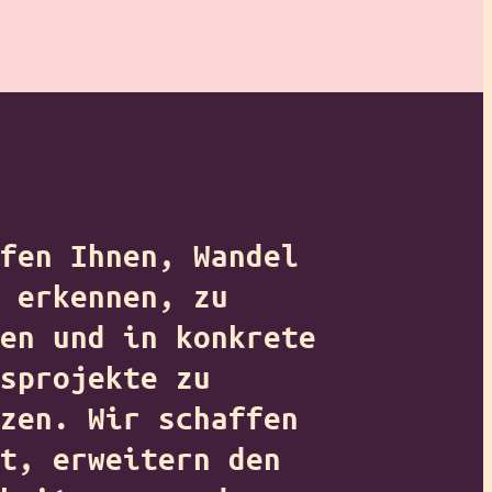
fen Ihnen, Wandel
 erkennen, zu
en und in konkrete
sprojekte zu
zen. Wir schaffen
t, erweitern den