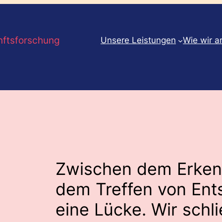
nftsforschung
Unsere Leistungen
Wie wir a
Zwischen dem Erken
dem Treffen von Ent
eine Lücke. Wir schli