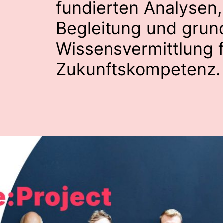
fundierten Analysen,
Begleitung und grun
Wissensvermittlung 
Zukunftskompetenz.