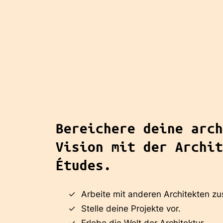
Bereichere deine arch
Vision mit der Archit
Études.
Arbeite mit anderen Architekten 
Stelle deine Projekte vor.