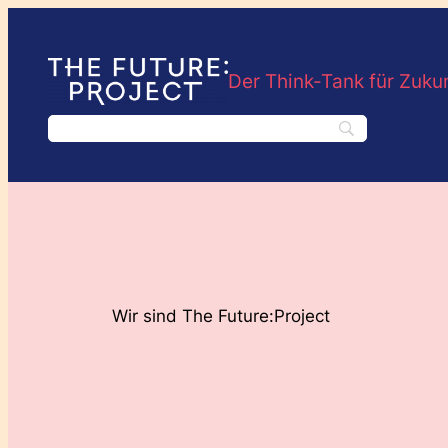
Der Think-Tank für Zuku
Wir sind The Future:Project