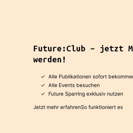
Future:Club – jetzt M
werden!
Alle Publikationen sofort bekomme
Alle Events besuchen
Future Sparring exklusiv nutzen
Jetzt mehr erfahren
So funktioniert es