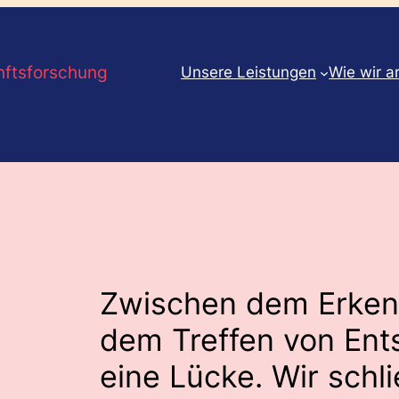
nftsforschung
Unsere Leistungen
Wie wir a
Zwischen dem Erken
dem Treffen von Ent
eine Lücke. Wir schli