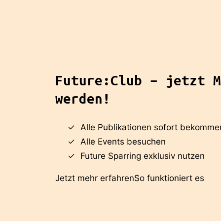
Future:Club – jetzt M
werden!
Alle Publikationen sofort bekomme
Alle Events besuchen
Future Sparring exklusiv nutzen
Jetzt mehr erfahren
So funktioniert es