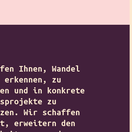
fen Ihnen, Wandel
 erkennen, zu
en und in konkrete
sprojekte zu
zen. Wir schaffen
t, erweitern den