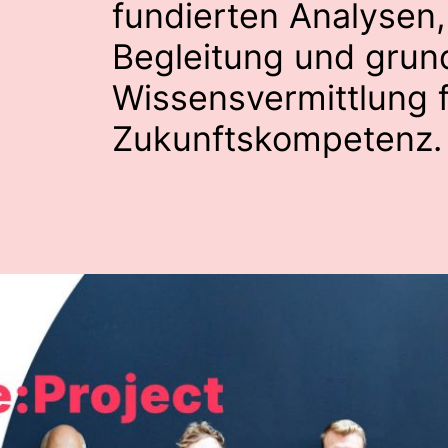
fundierten Analysen,
Begleitung und grun
Wissensvermittlung 
Zukunftskompetenz.