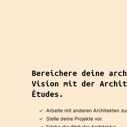
Bereichere deine arch
Vision mit der Archit
Études.
Arbeite mit anderen Architekten 
Stelle deine Projekte vor.