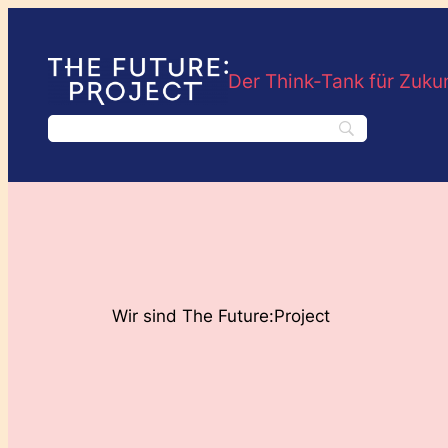
Der Think-Tank für Zuku
Wir sind The Future:Project