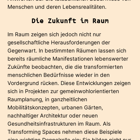
Menschen und deren Lebensrealitäten.
Die Zukunft im Raum
Im Raum zeigen sich jedoch nicht nur
gesellschaftliche Herausforderungen der
Gegenwart. In bestimmten Räumen lassen sich
bereits räumliche Manifestationen lebenswerter
Zukünfte beobachten, die die transformierten
menschlichen Bedürfnisse wieder in den
Vordergrund rücken. Diese Entwicklungen zeigen
sich in Projekten zur gemeinwohlorientierten
Raumplanung, in ganzheitlichen
Mobilitätskonzepten, urbanen Gärten,
nachhaltiger Architektur oder neuen
Gesundheitsinfrastrukturen im Raum. Als
Transforming Spaces nehmen diese Beispiele