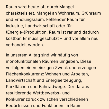
Raum wird heute oft durch Mangel
charakterisiert. Mangel an Wohnraum, Grünraum
und Erholungsraum. Fehlender Raum für
Industrie, Landwirtschaft oder für
(Energie-)Produktion. Raum ist rar und dadurch
kostbar. Er muss geschützt – und vor allem neu
verhandelt werden.
In unserem Alltag sind wir häufig von
monofunktionalen Räumen umgeben. Diese
verfolgen einen einzigen Zweck und erzeugen
Flächenkonkurrenz: Wohnen und Arbeiten,
Landwirtschaft und Energieerzeugung,
Parkflächen und Fahrradwege. Der daraus
resultierende Wettbewerbs- und
Konkurrenzdruck zwischen verschiedenen
Bedürfnissen und Funktionen im Raum