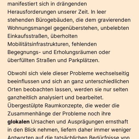
manifestiert sich in drängenden
Herausforderungen unserer Zeit. In leer
stehenden Bürogebäuden, die dem gravierenden
Wohnungsmangel gegenüberstehen, unbelebten
Einkaufsstraßen, überholten
Mobilitätsinfrastrukturen, fehlenden
Begegnungs- und Erholungsräumen oder
überfüllten Straßen und Parkplätzen.
Obwohl sich viele dieser Probleme wechselseitig
beeinflussen und sich an ganz unterschiedlichen
Orten beobachten lassen, werden sie nur selten
ganzheitlich analysiert und bearbeitet.
Übergestülpte Raumkonzepte, die weder die
Zusammenhänge der Probleme noch ihre
glokalen
Ursachen und Ausprägungen ernsthaft
in den Blick nehmen, liefern daher immer weniger
Antworten auf die tatsächlichen Bedürfnisse von