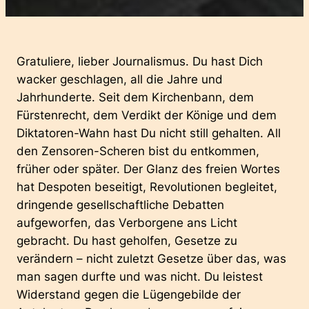
Gratuliere, lieber Journalismus. Du hast Dich
wacker geschlagen, all die Jahre und
Jahrhunderte. Seit dem Kirchenbann, dem
Fürstenrecht, dem Verdikt der Könige und dem
Diktatoren-Wahn hast Du nicht still gehalten. All
den Zensoren-Scheren bist du entkommen,
früher oder später. Der Glanz des freien Wortes
hat Despoten beseitigt, Revolutionen begleitet,
dringende gesellschaftliche Debatten
aufgeworfen, das Verborgene ans Licht
gebracht. Du hast geholfen, Gesetze zu
verändern – nicht zuletzt Gesetze über das, was
man sagen durfte und was nicht. Du leistest
Widerstand gegen die Lügengebilde der