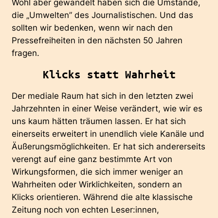
Wohl aber gewandelt haben sich die Umstände,
die „Umwelten” des Journalistischen. Und das
sollten wir bedenken, wenn wir nach den
Pressefreiheiten in den nächsten 50 Jahren
fragen.
Klicks statt Wahrheit
Der mediale Raum hat sich in den letzten zwei
Jahrzehnten in einer Weise verändert, wie wir es
uns kaum hätten träumen lassen. Er hat sich
einerseits erweitert in unendlich viele Kanäle und
Äußerungsmöglichkeiten. Er hat sich andererseits
verengt auf eine ganz bestimmte Art von
Wirkungsformen, die sich immer weniger an
Wahrheiten oder Wirklichkeiten, sondern an
Klicks orientieren. Während die alte klassische
Zeitung noch von echten Leser:innen,