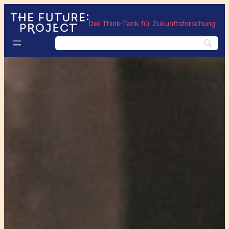
Der Think-Tank für Zukunftsforschung