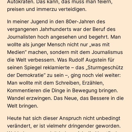
Autokraten. Das kann, das muss man feiern,
preisen und immerzu verteidigen.
In meiner Jugend in den 80er-Jahren des
vergangenen Jahrhunderts war der Beruf des
Journalisten hoch angesehen und begehrt. Man
wollte als junger Mensch nicht nur „was mit
Medien” machen, sondern mit dem Journalismus
die Welt verbessern. Was Rudolf Augstein für
seinen
Spiegel
reklamierte – das „Sturmgeschütz
der Demokratie“ zu sein –, ging noch viel weiter:
Man wollte mit dem Schreiben, Erzählen,
Kommentieren die Dinge in Bewegung bringen.
Wandel erzwingen. Das Neue, das Bessere in die
Welt bringen.
Heute hat sich dieser Anspruch nicht unbedingt
verändert, er ist vielmehr dringender geworden.