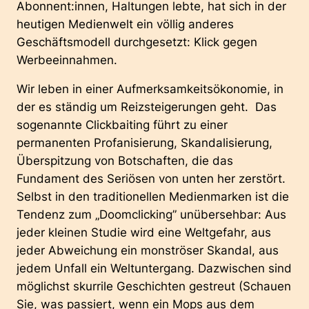
Abonnent:innen, Haltungen lebte, hat sich in der
heutigen Medienwelt ein völlig anderes
Geschäftsmodell durchgesetzt: Klick gegen
Werbeeinnahmen.
Wir leben in einer Aufmerksamkeitsökonomie, in
der es ständig um Reizsteigerungen geht. Das
sogenannte Clickbaiting führt zu einer
permanenten Profanisierung, Skandalisierung,
Überspitzung von Botschaften, die das
Fundament des Seriösen von unten her zerstört.
Selbst in den traditionellen Medienmarken ist die
Tendenz zum „Doomclicking” unübersehbar: Aus
jeder kleinen Studie wird eine Weltgefahr, aus
jeder Abweichung ein monströser Skandal, aus
jedem Unfall ein Weltuntergang. Dazwischen sind
möglichst skurrile Geschichten gestreut (Schauen
Sie, was passiert, wenn ein Mops aus dem