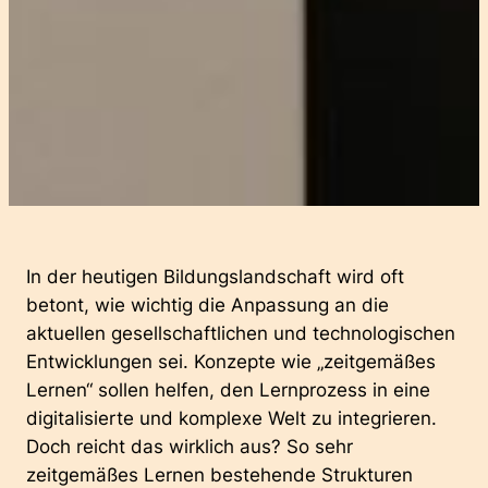
In der heutigen Bildungslandschaft wird oft
betont, wie wichtig die Anpassung an die
aktuellen gesellschaftlichen und technologischen
Entwicklungen sei. Konzepte wie „zeitgemäßes
Lernen“ sollen helfen, den Lernprozess in eine
digitalisierte und komplexe Welt zu integrieren.
Doch reicht das wirklich aus? So sehr
zeitgemäßes Lernen bestehende Strukturen