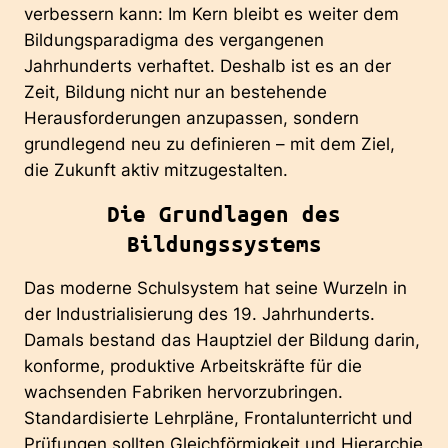
verbessern kann: Im Kern bleibt es weiter dem
Bildungsparadigma des vergangenen
Jahrhunderts verhaftet. Deshalb ist es an der
Zeit, Bildung nicht nur an bestehende
Herausforderungen anzupassen, sondern
grundlegend neu zu definieren – mit dem Ziel,
die Zukunft aktiv mitzugestalten.
Die Grundlagen des
Bildungssystems
Das moderne Schulsystem hat seine Wurzeln in
der Industrialisierung des 19. Jahrhunderts.
Damals bestand das Hauptziel der Bildung darin,
konforme, produktive Arbeitskräfte für die
wachsenden Fabriken hervorzubringen.
Standardisierte Lehrpläne, Frontalunterricht und
Prüfungen sollten Gleichförmigkeit und Hierarchie