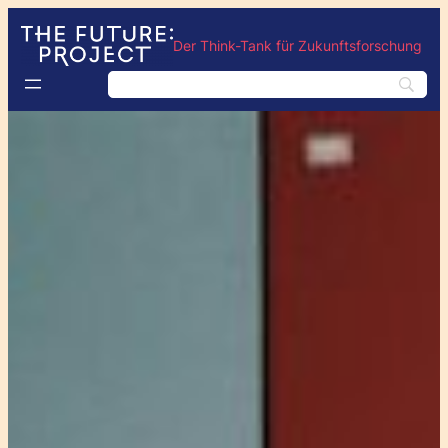
Der Think-Tank für Zukunftsforschung