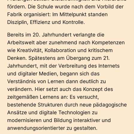
fördern. Die Schule wurde nach dem Vorbild der
Fabrik organisiert: Im Mittelpunkt standen
Disziplin, Effizienz und Kontrolle.
Bereits im 20. Jahrhundert verlangte die
Arbeitswelt aber zunehmend nach Kompetenzen
wie Kreativität, Kollaboration und kritischem
Denken. Spätestens am Übergang zum 21.
Jahrhundert, mit der Verbreitung des Internets
und digitaler Medien, begann sich das
Verständnis von Lernen dann deutlich zu
verändern. Hier setzt auch das Konzept des
zeitgemäßen Lernens an: Es versucht,
bestehende Strukturen durch neue pädagogische
Ansätze und digitale Technologien zu
modernisieren und Bildung interaktiver und
anwendungsorientierter zu gestalten.