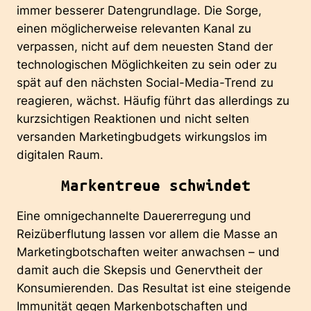
immer besserer Datengrundlage. Die Sorge,
einen möglicherweise relevanten Kanal zu
verpassen, nicht auf dem neuesten Stand der
technologischen Möglichkeiten zu sein oder zu
spät auf den nächsten Social-Media-Trend zu
reagieren, wächst. Häufig führt das allerdings zu
kurzsichtigen Reaktionen und nicht selten
versanden Marketingbudgets wirkungslos im
digitalen Raum.
Markentreue schwindet
Eine omnigechannelte Dauererregung und
Reizüberflutung lassen vor allem die Masse an
Marketingbotschaften weiter anwachsen – und
damit auch die Skepsis und Genervtheit der
Konsumierenden. Das Resultat ist eine steigende
Immunität gegen Markenbotschaften und