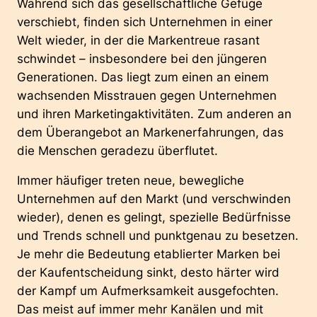
Während sich das gesellschaftliche Gefüge
verschiebt, finden sich Unternehmen in einer
Welt wieder, in der die Markentreue rasant
schwindet – insbesondere bei den jüngeren
Generationen. Das liegt zum einen an einem
wachsenden Misstrauen gegen Unternehmen
und ihren Marketingaktivitäten. Zum anderen an
dem Überangebot an Markenerfahrungen, das
die Menschen geradezu überflutet.
Immer häufiger treten neue, bewegliche
Unternehmen auf den Markt (und verschwinden
wieder), denen es gelingt, spezielle Bedürfnisse
und Trends schnell und punktgenau zu besetzen.
Je mehr die Bedeutung etablierter Marken bei
der Kaufentscheidung sinkt, desto härter wird
der Kampf um Aufmerksamkeit ausgefochten.
Das meist auf immer mehr Kanälen und mit