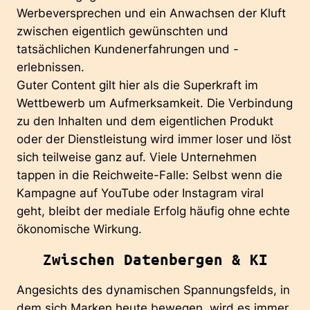
Werbeversprechen und ein Anwachsen der Kluft
zwischen eigentlich gewünschten und
tatsächlichen Kundenerfahrungen und -
erlebnissen.
Guter Content gilt hier als
die
Superkraft im
Wettbewerb um Aufmerksamkeit. Die Verbindung
zu den Inhalten und dem eigentlichen Produkt
oder der Dienstleistung wird immer loser und löst
sich teilweise ganz auf. Viele Unternehmen
tappen in die Reichweite-Falle: Selbst wenn die
Kampagne auf YouTube oder Instagram viral
geht, bleibt der mediale Erfolg häufig ohne echte
ökonomische Wirkung.
Zwischen Datenbergen & KI
Angesichts des dynamischen Spannungsfelds, in
dem sich Marken heute bewegen, wird es immer