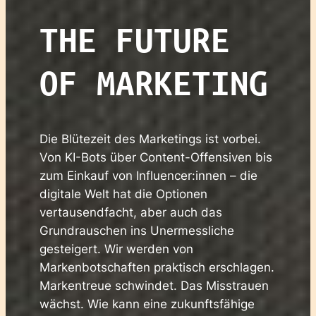
THE FUTURE
OF MARKETING
Die Blütezeit des Marketings ist vorbei.
Von KI-Bots über Content-Offensiven bis
zum Einkauf von Influencer:innen – die
digitale Welt hat die Optionen
vertausendfacht, aber auch das
Grundrauschen ins Unermessliche
gesteigert. Wir werden von
Markenbotschaften praktisch erschlagen.
Markentreue schwindet. Das Misstrauen
wächst. Wie kann eine zukunftsfähige