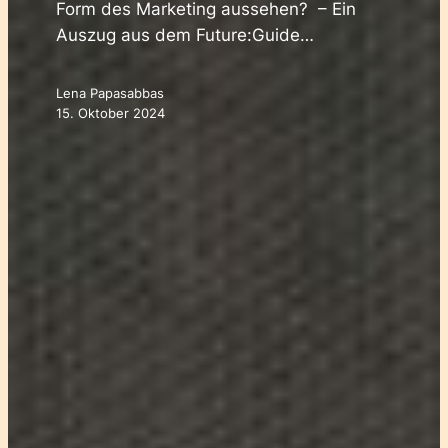
Form des Marketing aussehen? – Ein
Auszug aus dem Future:Guide…
Lena Papasabbas
15. Oktober 2024