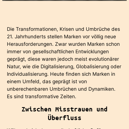
Die Transformationen, Krisen und Umbrüche des
21. Jahrhunderts stellen Marken vor völlig neue
Herausforderungen. Zwar wurden Marken schon
immer von gesellschaftlichen Entwicklungen
geprägt, diese waren jedoch meist evolutionärer
Natur, wie die Digitalisierung, Globalisierung oder
Individualisierung. Heute finden sich Marken in
einem Umfeld, das geprägt ist von
unberechenbaren Umbrüchen und Dynamiken.
Es sind transformative Zeiten.
Zwischen Misstrauen und
Überfluss