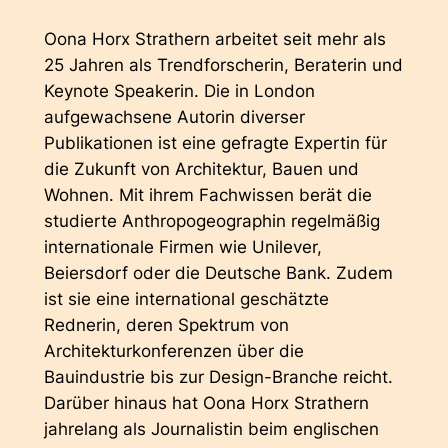
Oona Horx Strathern arbeitet seit mehr als
25 Jahren als Trendforscherin, Beraterin und
Keynote Speakerin. Die in London
aufgewachsene Autorin diverser
Publikationen ist eine gefragte Expertin für
die Zukunft von Architektur, Bauen und
Wohnen. Mit ihrem Fachwissen berät die
studierte Anthropogeographin regelmäßig
internationale Firmen wie Unilever,
Beiersdorf oder die Deutsche Bank. Zudem
ist sie eine international geschätzte
Rednerin, deren Spektrum von
Architekturkonferenzen über die
Bauindustrie bis zur Design-Branche reicht.
Darüber hinaus hat Oona Horx Strathern
jahrelang als Journalistin beim englischen