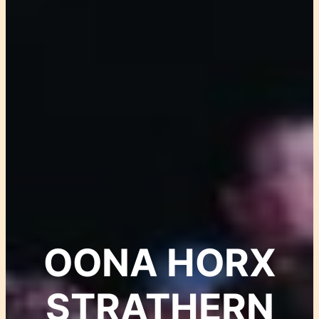
OONA HORX
STRATHERN