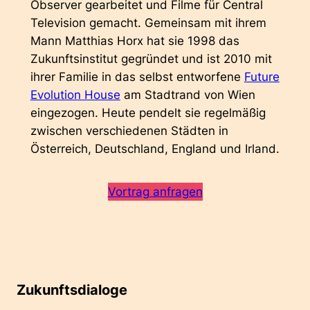
Observer gearbeitet und Filme für Central
Television gemacht. Gemeinsam mit ihrem
Mann Matthias Horx hat sie 1998 das
Zukunftsinstitut gegründet und ist 2010 mit
ihrer Familie in das selbst entworfene
Future
Evolution House
am Stadtrand von Wien
eingezogen. Heute pendelt sie regelmäßig
zwischen verschiedenen Städten in
Österreich, Deutschland, England und Irland.
Vortrag anfragen
Zukunftsdialoge