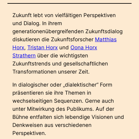
Zukunft lebt von vielfältigen Perspektiven
und Dialog. In ihrem
generationenübergreifenden Zukunftsdialog
diskutieren die Zukunftsforscher
Matthias
Horx
,
Tristan Horx
und
Oona Horx
Strathern
über die wichtigsten
Zukunftstrends und gesellschaftlichen
Transformationen unserer Zeit.
In dialogischer oder „dialektischer“ Form
präsentieren sie ihre Themen in
wechselseitigen Sequenzen. Gerne auch
unter Mitwirkung des Publikums. Auf der
Bühne entfalten sich lebendige Visionen und
Denkweisen aus verschiedenen
Perspektiven.