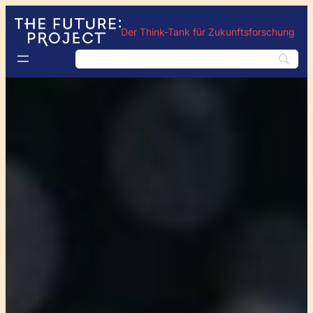
Der Think-Tank für Zukunftsforschung