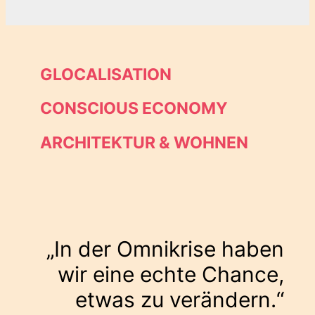
GLOCALISATION
CONSCIOUS ECONOMY
ARCHITEKTUR & WOHNEN
„In der Omnikrise haben
wir eine echte Chance,
etwas zu verändern.“