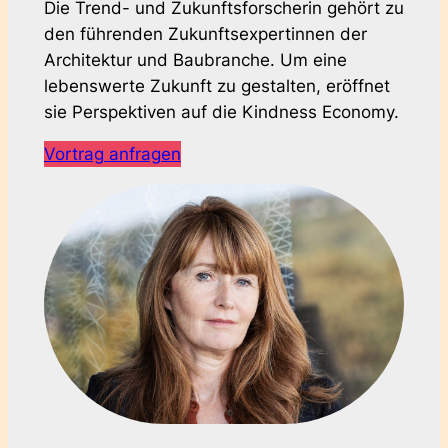
Die Trend- und Zukunftsforscherin gehört zu
den führenden Zukunftsexpertinnen der
Architektur und Baubranche. Um eine
lebenswerte Zukunft zu gestalten, eröffnet
sie Perspektiven auf die Kindness Economy.
Vortrag anfragen